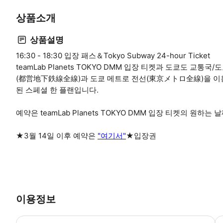
상품소개
상품설명
16:30 - 18:30 입장 패스＆Tokyo Subway 24-hour Ticket
teamLab Planets TOKYO DMM 입장 티켓과 도쿄도 교
(都営地下鉄線全線)과 도쿄 메트로 전선(東京メトロ全線)을 이용할 수 
된 스페셜 한 플랜입니다.
예약은 teamLab Planets TOKYO DMM 입장 티켓의 원하
★3월 14일 이후 예약은
"여기서"
★입장권
이용정보
▶