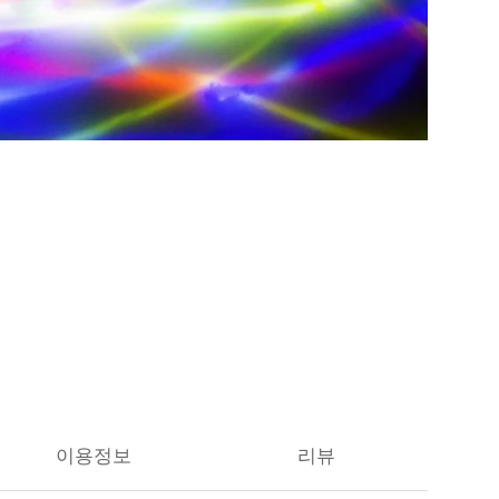
이용정보
리뷰