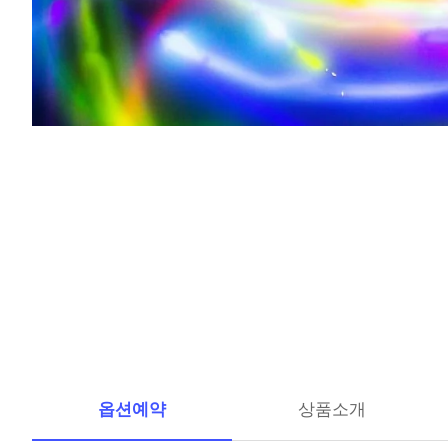
옵션예약
상품소개