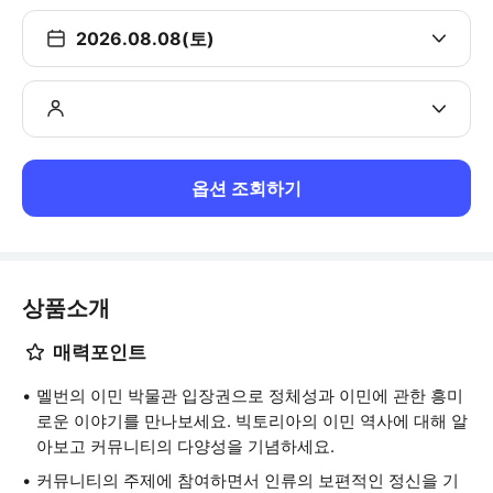
2026.08.08(토)
옵션 조회하기
상품소개
매력포인트
멜번의 이민 박물관 입장권으로 정체성과 이민에 관한 흥미
로운 이야기를 만나보세요. 빅토리아의 이민 역사에 대해 알
아보고 커뮤니티의 다양성을 기념하세요.
커뮤니티의 주제에 참여하면서 인류의 보편적인 정신을 기