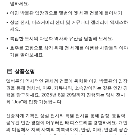
념하세요.
이민 박물관 입장권으로 멜번의 옛 세관 건물에 들어서기
상설 전시, 디스커버리 센터 및 커뮤니티 갤러리에 액세스하
세요.
복잡한 도시의 다문화 역사와 유산을 탐험해 보세요.
호주를 고향으로 삼기 위해 전 세계를 여행한 사람들의 이야
기를 알아보세요.
상품설명
멜버른의 역사적인 관세청 건물에 위치한 이민 박물관의 입장
권을 통해 정체성, 이주, 커뮤니티, 소속감이라는 깊은 인간 경
험을 탐구하세요. 2025년 8월 29일까지 진행되는 임시 전시
회 "Joy"에 입장 가능합니다.
신중하게 기획된 상설 전시와 특별 전시를 통해 감정, 통찰력,
공유된 인간 경험이 어우러진 태피스트리를 경험하세요. 개인
의 여정에서 지역 사회의 회복력까지, 반성, 이해, 연결의 공간