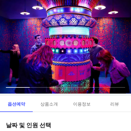
옵션예약
상품소개
이용정보
리뷰
날짜 및 인원 선택