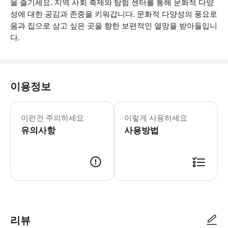
을 즐기세요. 지역 사회 축제와 탐험 센터를 통해 문화적 다양
성에 대한 공감과 존중을 키워갑니다. 문화적 다양성의 풍요로
움과 집으로 삼고 싶은 곳을 향한 보편적인 열망을 받아들입니
다.
이용정보
이런건 주의하세요
이렇게 사용하세요
유의사항
사용방법
● 예약접수 후 확정이 되면 이용가능합니다. ● 바우처에 안내된 사용 방법
리뷰