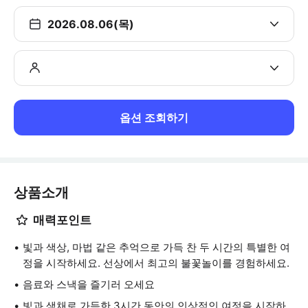
2026.08.06(목)
옵션 조회하기
상품소개
매력포인트
빛과 색상, 마법 같은 추억으로 가득 찬 두 시간의 특별한 여
정을 시작하세요. 선상에서 최고의 불꽃놀이를 경험하세요.
음료와 스낵을 즐기러 오세요
빛과 색채로 가득한 3시간 동안의 인상적인 여정을 시작하