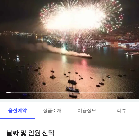
옵션예약
상품소개
이용정보
리뷰
날짜 및 인원 선택