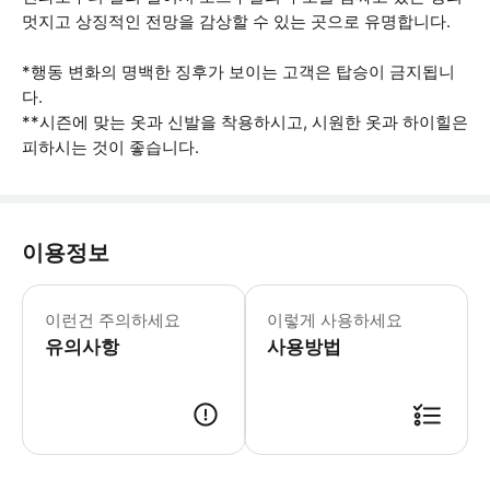
멋지고 상징적인 전망을 감상할 수 있는 곳으로 유명합니다.
*행동 변화의 명백한 징후가 보이는 고객은 탑승이 금지됩니
다.
**시즌에 맞는 옷과 신발을 착용하시고, 시원한 옷과 하이힐은
피하시는 것이 좋습니다.
이용정보
음식에 알레르기가 있는 경우 알려주세요.
이런건 주의하세요
이렇게 사용하세요
유의사항
사용방법
● 예약접수 후 확정이 되면 이용가능합니다. ● 바우처에 안내된 사용 방법