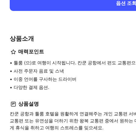
옵션 조
상품소개
매력포인트
툴룸 (으)로 여행이 시작됩니다. 칸쿤 공항에서 편도 교통편으
사전 주문자 음료 및 스낵
이중 언어를 구사하는 드라이버
다양한 결제 옵션.
상품설명
칸쿤 공항과 툴룸 호텔을 원활하게 연결해주는 개인 교통편 서
교통편 또는 유연성을 더하기 위한 왕복 교통편 중에서 원하는
게 휴식을 취하고 여행의 스트레스를 잊으세요.