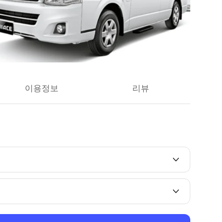
이용정보
리뷰