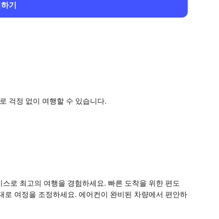
회하기
로 걱정 없이 여행할 수 있습니다.
비스로 최고의 여행을 경험하세요. 빠른 도착을 위한 편도
 대로 여정을 조정하세요. 에어컨이 완비된 차량에서 편안하