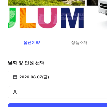
옵션예약
상품소개
날짜 및 인원 선택
2026.08.07(금)