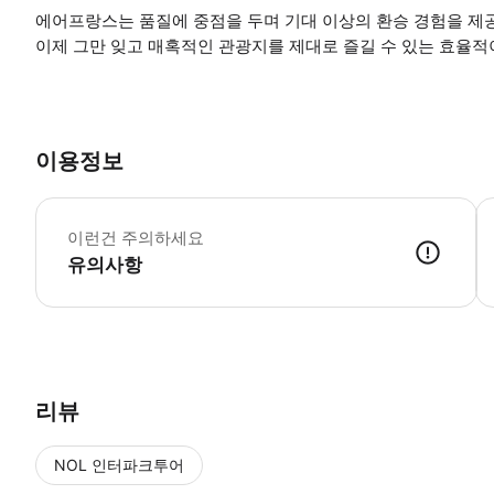
에어프랑스는 품질에 중점을 두며 기대 이상의 환승 경험을 제
이제 그만 잊고 매혹적인 관광지를 제대로 즐길 수 있는 효율적
이용정보
*
이런건 주의하세요
유의사항
● 예약접수 후 확정이 되면 이용가능합니다. ● 바우처에 안내된 사용 
리뷰
NOL 인터파크투어