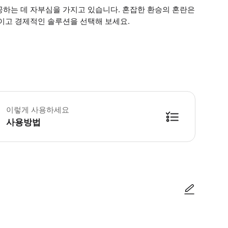
공하는 데 자부심을 가지고 있습니다. 혼잡한 환승의 혼란은
이고 경제적인 솔루션을 선택해 보세요.
 소요시간 : 150분 (옵션에 따라 소요 시간이 다를 수 있으니, 예약 시 확인 부
이렇게 사용하세요
사용방법
방법을 확인한 후 이용해 주시기 바랍니다. ● 48시간 이내에 바우처를 받지 