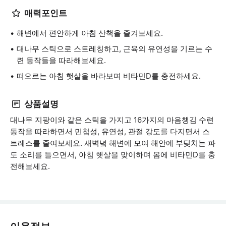
매력포인트
해변에서 편안하게 아침 산책을 즐겨보세요.
대나무 스틱으로 스트레칭하고, 근육의 유연성을 기르는 수
련 동작들을 따라해보세요.
떠오르는 아침 햇살을 바라보며 비타민D를 충전하세요.
상품설명
대나무 지팡이와 같은 스틱을 가지고 16가지의 마음챙김 수련
동작을 따라하면서 민첩성, 유연성, 관절 강도를 다지면서 스
트레스를 줄여보세요. 새벽녘 해변에 모여 해안에 부딪치는 파
도 소리를 들으면서, 아침 햇살을 맞이하며 몸에 비타민D를 충
전해보세요.