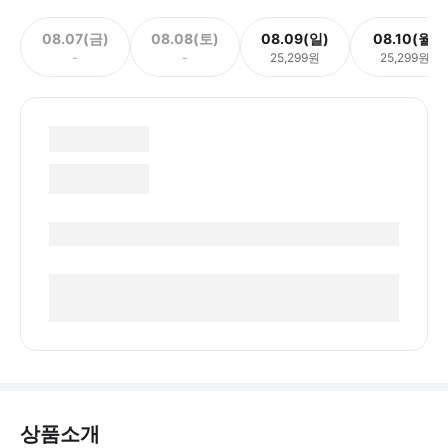
08.07(금)
08.08(토)
08.09(일)
08.10(월)
-
-
25,299원
25,299원
상품소개