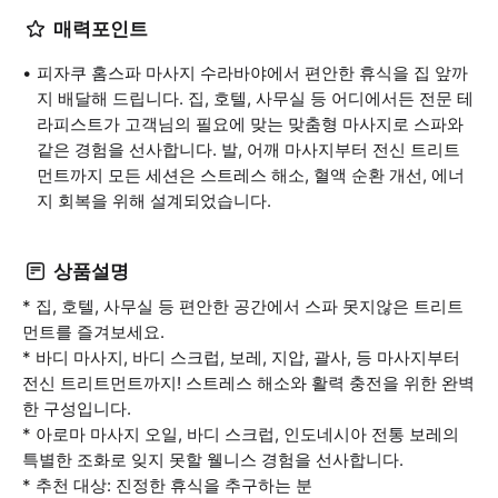
매력포인트
피자쿠 홈스파 마사지 수라바야에서 편안한 휴식을 집 앞까
지 배달해 드립니다. 집, 호텔, 사무실 등 어디에서든 전문 테
라피스트가 고객님의 필요에 맞는 맞춤형 마사지로 스파와
같은 경험을 선사합니다. 발, 어깨 마사지부터 전신 트리트
먼트까지 모든 세션은 스트레스 해소, 혈액 순환 개선, 에너
지 회복을 위해 설계되었습니다.
상품설명
* 집, 호텔, 사무실 등 편안한 공간에서 스파 못지않은 트리트
먼트를 즐겨보세요.
* 바디 마사지, 바디 스크럽, 보레, 지압, 괄사, 등 마사지부터
전신 트리트먼트까지! 스트레스 해소와 활력 충전을 위한 완벽
한 구성입니다.
* 아로마 마사지 오일, 바디 스크럽, 인도네시아 전통 보레의
특별한 조화로 잊지 못할 웰니스 경험을 선사합니다.
* 추천 대상: 진정한 휴식을 추구하는 분