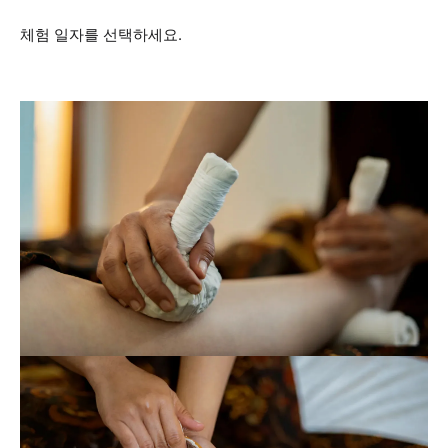
체험 일자를 선택하세요.