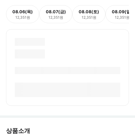
08.06(목)
08.07(금)
08.08(토)
08.09(일)
12,351원
12,351원
12,351원
12,351원
상품소개