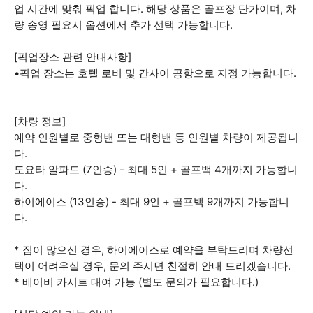
업 시간에 맞춰 픽업 합니다. 해당 상품은 골프장 단가이며, 차
량 송영 필요시 옵션에서 추가 선택 가능합니다.
[픽업장소 관련 안내사항]
•픽업 장소는 호텔 로비 및 간사이 공항으로 지정 가능합니다.
[차량 정보]
예약 인원별로 중형밴 또는 대형밴 등 인원별 차량이 제공됩니
다.
도요타 알파드 (7인승) - 최대 5인 + 골프백 4개까지 가능합니
다.
하이에이스 (13인승) - 최대 9인 + 골프백 9개까지 가능합니
다.
* 짐이 많으신 경우, 하이에이스로 예약을 부탁드리며 차량선
택이 어려우실 경우, 문의 주시면 친절히 안내 드리겠습니다.
* 베이비 카시트 대여 가능 (별도 문의가 필요합니다.)