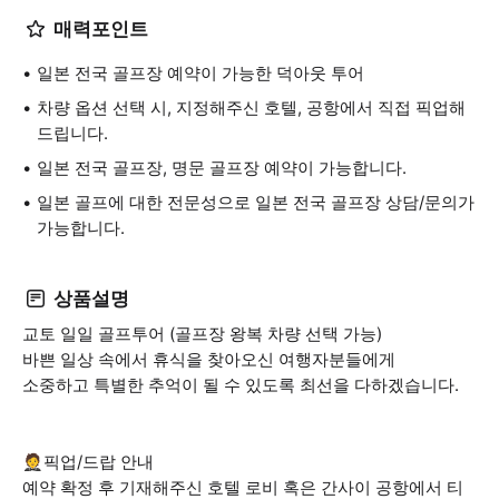
매력포인트
일본 전국 골프장 예약이 가능한 덕아웃 투어
차량 옵션 선택 시, 지정해주신 호텔, 공항에서 직접 픽업해
드립니다.
일본 전국 골프장, 명문 골프장 예약이 가능합니다.
일본 골프에 대한 전문성으로 일본 전국 골프장 상담/문의가
가능합니다.
상품설명
교토 일일 골프투어 (골프장 왕복 차량 선택 가능)
바쁜 일상 속에서 휴식을 찾아오신 여행자분들에게
소중하고 특별한 추억이 될 수 있도록 최선을 다하겠습니다.
🤵픽업/드랍 안내
예약 확정 후 기재해주신 호텔 로비 혹은 간사이 공항에서 티