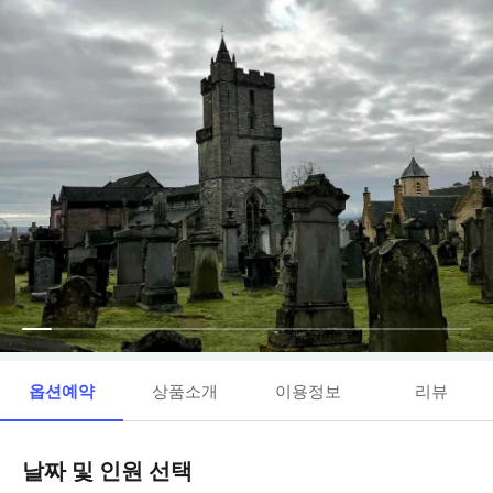
옵션예약
상품소개
이용정보
리뷰
날짜 및 인원 선택