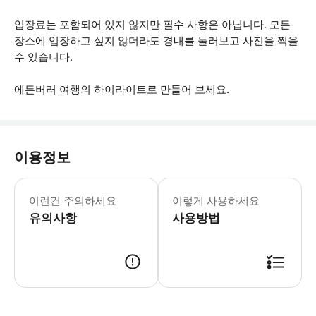
입장료는 포함되어 있지 않지만 필수 사항은 아닙니다. 모든
장소에 입장하고 싶지 않더라도 경내를 둘러보고 사진을 찍을
수 있습니다.
에든버러 여행의 하이라이트로 만들어 보세요.
이용정보
* 소요시간 : 1440분 (옵션에 따라 
이런건 주의하세요
이렇게 사용하세요
유의사항
사용방법
● 예약접수 후 확정이 되면 이용가능합니다. ● 바우처에 안내된 사용 방법