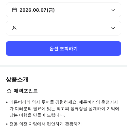
2026.08.07(금)
옵션 조회하기
상품소개
매력포인트
에든버러의 역사 투어를 경험하세요. 에든버러의 운전기사
가 여러분의 필요에 맞는 최고의 정류장을 설계하여 기억에
남는 여행을 만들어 드립니다.
전용 의전 차량에서 편안하게 관광하기