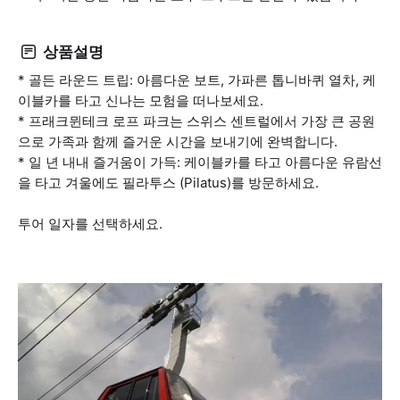
상품설명
* 골든 라운드 트립: 아름다운 보트, 가파른 톱니바퀴 열차, 케
이블카를 타고 신나는 모험을 떠나보세요.
* 프래크뮌테크 로프 파크는 스위스 센트럴에서 가장 큰 공원
으로 가족과 함께 즐거운 시간을 보내기에 완벽합니다.
* 일 년 내내 즐거움이 가득: 케이블카를 타고 아름다운 유람선
을 타고 겨울에도 필라투스 (Pilatus)를 방문하세요.
투어 일자를 선택하세요.