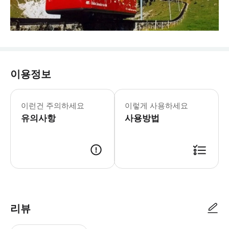
이용정보
이런건 주의하세요
이렇게 사용하세요
유의사항
사용방법
리뷰