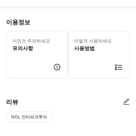
이용정보
이런건 주의하세요
이렇게 사용하세요
유의사항
사용방법
리뷰
NOL 인터파크투어
NOL
별
사