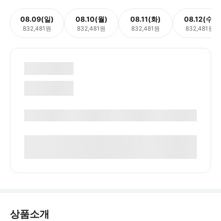
08.09(일)
08.10(월)
08.11(화)
08.12(수)
832,481원
832,481원
832,481원
832,481원
상품소개