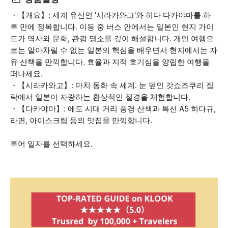
・【개요】: 세계 유산인 '시라카와고'와 히다 다카야마를 하
루 만에 정복합니다. 이동 중 버스 안에서는 일본인 현지 가이
드가 역사와 문화, 관광 명소를 깊이 해설합니다. 개인 여행으
로는 알아차릴 수 없는 일본의 핵심을 배우면서 현지에서는 자
유 산책을 만끽합니다. 효율과 지적 호기심을 양립한 여행을
떠나세요.
・【시라카와고】: 마치 동화 속 세계. 눈 덮인 갓쇼즈쿠리 집
락에서 일본이 자랑하는 환상적인 절경을 체험합니다.
・【다카야마】: 에도 시대 거리 풍경 산책과 특선 A5 히다규,
라면, 아이스크림 등의 맛집을 만끽합니다.
투어 일자를 선택하세요.