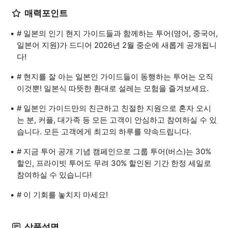
매력포인트
# 일본의 인기 현지 가이드들과 함께하는 투어(영어, 중국어,
일본어 지원)가 드디어 2026년 2월 중순에 새롭게 공개됩니
다!
# 현지를 잘 아는 일본인 가이드들이 동행하는 투어는 오직
이것뿐! 일본식 따뜻한 환대로 설레는 모험을 즐겨보세요.
# 일본인 가이드만의 친근하고 친절한 지원으로 혼자 오시
는 분, 커플, 대가족 등 모든 고객이 안심하고 참여하실 수 있
습니다. 모든 고객에게 최고의 하루를 약속드립니다.
# 지금 투어 공개 기념 캠페인으로 그룹 투어(버스)는 30%
할인, 프라이빗 투어도 무려 30% 할인된 기간 한정 세일로
참여하실 수 있습니다!
# 이 기회를 놓치지 마세요!
상품설명