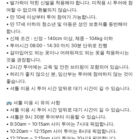
• 발가락이 막힌 신발을 착용해야 합니다. 미착용 시 투어에 참
여할 수 없으며 환불되지 않습니다.
• 만 10세 이상부터 투어 참여가 가능합니다.
• 만 17세 이하의 청소년 및 아동은 성인 보호자를 동반해야
합니다.
• 신체 조건 : 신장 - 140cm 이상, 체중 - 104kg 이하
• 투어시간 08:00 - 14:30 까지 30분 단위로 진행
• 갈아입어도 되는 옷이나 어려워져도 되는 옷을 착용하시는
것을 권장합니다.
• 2시간 투어에는 교육 및 안전 브리핑이 포함되어 있습니다.
• 허리가 좋지 않으신 분, 임산부는 투어에 참여하지 않는 것이
좋습니다.
• 셔틀 이용 시 투어 시간 앞뒤로 대기 시간이 길 수 있습니다.
🚌 셔틀 이용 시 유의 사항
• 셔틀 이용 시 투어 시간 앞뒤로 대기 시간이 길 수 있습니다.
• 셔틀은 9시 30분 투어부터 이용할 수 있습니다.
• 9:30am ~ 10:15am 사이 투어는 7시대 픽업합니다.
• 10:20am ~ 12:15pm 사이 투어는 8시대 픽업합니다.
• 12:20pm ~ 2:15pm 사이 투어는 10시대 픽업합니다.