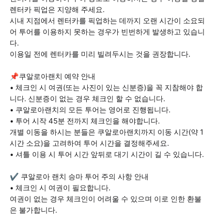
렌터카 픽업은 지양해 주세요.
시내 지점에서 렌터카를 픽업하는 데까지 오랜 시간이 소요되
어 투어를 이용하지 못하는 경우가 빈번하게 발생하고 있습니
다.
이용일 전에 렌터카를 미리 빌려두시는 것을 권장합니다.
📌쿠알로아랜치 예약 안내
• 체크인 시 여권(또는 사진이 있는 신분증)을 꼭 지참해야 합
니다. 신분증이 없는 경우 체크인 할 수 없습니다.
• 쿠알로아랜치의 모든 투어는 영어로 진행됩니다.
• 투어 시작 45분 전까지 체크인을 해야합니다.
개별 이동을 하시는 분들은 쿠알로아랜치까지 이동 시간(약 1
시간 소요)을 고려하여 투어 시간을 결정해주세요.
• 셔틀 이용 시 투어 시간 앞뒤로 대기 시간이 길 수 있습니다.
✔️ 쿠알로아 랜치 승마 투어 주의 사항 안내
• 체크인 시 여권이 필요합니다.
여권이 없는 경우 체크인이 어려울 수 있으며 이로 인한 환불
은 불가합니다.