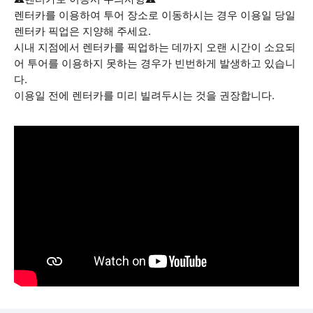
렌터카를 이용하여 투어 장소로 이동하시는 경우 이용일 당일
렌터카 픽업은 지양해 주세요.
시내 지점에서 렌터카를 픽업하는 데까지 오랜 시간이 소요되
어 투어를 이용하지 못하는 경우가 빈번하게 발생하고 있습니
다.
이용일 전에 렌터카를 미리 빌려두시는 것을 권장합니다.