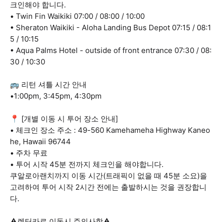
크인해야 합니다.
• Twin Fin Waikiki 07:00 / 08:00 / 10:00
• Sheraton Waikiki - Aloha Landing Bus Depot 07:15 / 08:1
5 / 10:15
• Aqua Palms Hotel - outside of front entrance 07:30 / 08:
30 / 10:30
🚌 리턴 셔틀 시간 안내
•1:00pm, 3:45pm, 4:30pm
📍 [개별 이동 시 투어 장소 안내]
• 체크인 장소 주소 : 49-560 Kamehameha Highway Kaneo
he, Hawaii 96744
• 주차 무료
• 투어 시작 45분 전까지 체크인을 해야합니다.
쿠알로아랜치까지 이동 시간(트래픽이 없을 때 45분 소요)을
고려하여 투어 시작 2시간 전에는 출발하시는 것을 권장합니
다.
⚠️렌터카로 이동시 주의사항⚠️