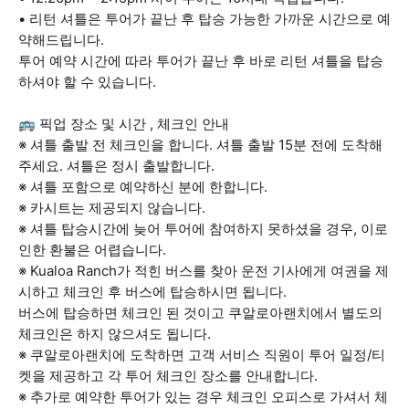
• 리턴 셔틀은 투어가 끝난 후 탑승 가능한 가까운 시간으로 예
약해드립니다.
투어 예약 시간에 따라 투어가 끝난 후 바로 리턴 셔틀을 탑승
하셔야 할 수 있습니다.
🚌 픽업 장소 및 시간 , 체크인 안내
※ 셔틀 출발 전 체크인을 합니다. 셔틀 출발 15분 전에 도착해
주세요. 셔틀은 정시 출발합니다.
※ 셔틀 포함으로 예약하신 분에 한합니다.
※ 카시트는 제공되지 않습니다.
※ 셔틀 탑승시간에 늦어 투어에 참여하지 못하셨을 경우, 이로
인한 환불은 어렵습니다.
※ Kualoa Ranch가 적힌 버스를 찾아 운전 기사에게 여권을 제
시하고 체크인 후 버스에 탑승하시면 됩니다.
버스에 탑승하면 체크인 된 것이고 쿠알로아랜치에서 별도의
체크인은 하지 않으셔도 됩니다.
※ 쿠알로아랜치에 도착하면 고객 서비스 직원이 투어 일정/티
켓을 제공하고 각 투어 체크인 장소를 안내합니다.
※ 추가로 예약한 투어가 있는 경우 체크인 오피스로 가셔서 체