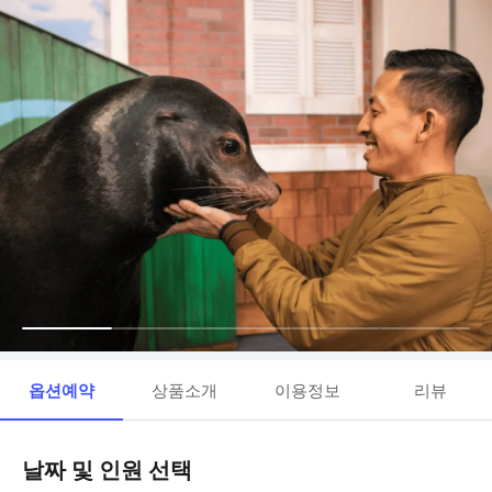
옵션예약
상품소개
이용정보
리뷰
날짜 및 인원 선택