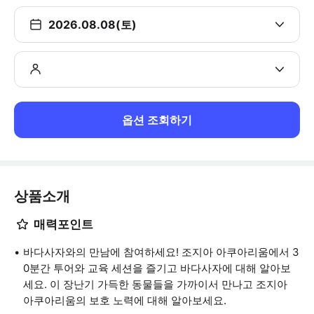
2026.08.08(토)
옵션 조회하기
상품소개
매력포인트
바다사자와의 만남에 참여하세요! 조지아 아쿠아리움에서 3
0분간 투어와 교육 세션을 즐기고 바다사자에 대해 알아보
세요. 이 장난기 가득한 동물들을 가까이서 만나고 조지아
아쿠아리움의 보호 노력에 대해 알아보세요.