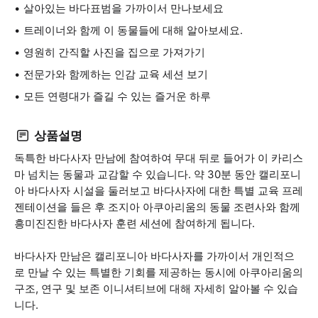
살아있는 바다표범을 가까이서 만나보세요
트레이너와 함께 이 동물들에 대해 알아보세요.
영원히 간직할 사진을 집으로 가져가기
전문가와 함께하는 인감 교육 세션 보기
모든 연령대가 즐길 수 있는 즐거운 하루
상품설명
독특한 바다사자 만남에 참여하여 무대 뒤로 들어가 이 카리스
마 넘치는 동물과 교감할 수 있습니다. 약 30분 동안 캘리포니
아 바다사자 시설을 둘러보고 바다사자에 대한 특별 교육 프레
젠테이션을 들은 후 조지아 아쿠아리움의 동물 조련사와 함께
흥미진진한 바다사자 훈련 세션에 참여하게 됩니다.
바다사자 만남은 캘리포니아 바다사자를 가까이서 개인적으
로 만날 수 있는 특별한 기회를 제공하는 동시에 아쿠아리움의
구조, 연구 및 보존 이니셔티브에 대해 자세히 알아볼 수 있습
니다.