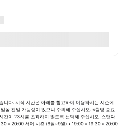
있습니다. 시작 시간은 아래를 참고하여 이용하시는 시즌에
 일몰 전일 가능성이 있으니 주의해 주십시오. ※촬영 종료
 시간이 23시를 초과하지 않도록 선택해 주십시오. 스탠다
30 • 20:00 서머 시즌 (6월~9월) • 19:00 • 19:30 • 20:00