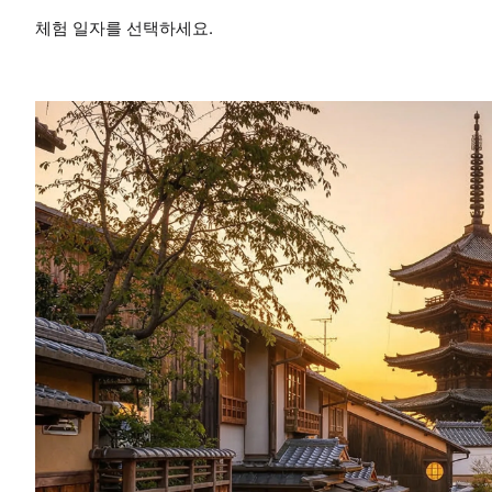
체험 일자를 선택하세요.