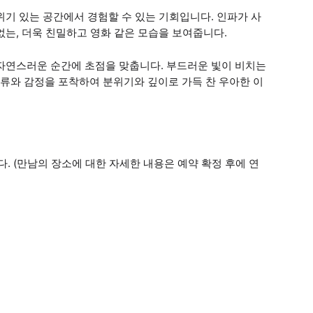
위기 있는 공간에서 경험할 수 있는 기회입니다. 인파가 사
없는, 더욱 친밀하고 영화 같은 모습을 보여줍니다.
 자연스러운 순간에 초점을 맞춥니다. 부드러운 빛이 비치는
류와 감정을 포착하여 분위기와 깊이로 가득 찬 우아한 이
 (만남의 장소에 대한 자세한 내용은 예약 확정 후에 연