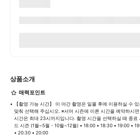
상품소개
매력포인트
【촬영 가능 시간】 이 야간 촬영은 일몰 후에 이용하실 수 
맞춰 선택해 주십시오. ※서머 시즌에 이른 시간을 예약하시면
시간은 최대 23시까지입니다. 촬영 시간을 선택하실 때 종료
드 시즌 (1월~5월・10월~12월) • 18:00 • 18:30 • 19:00 • 19:
• 20:30 • 20:00