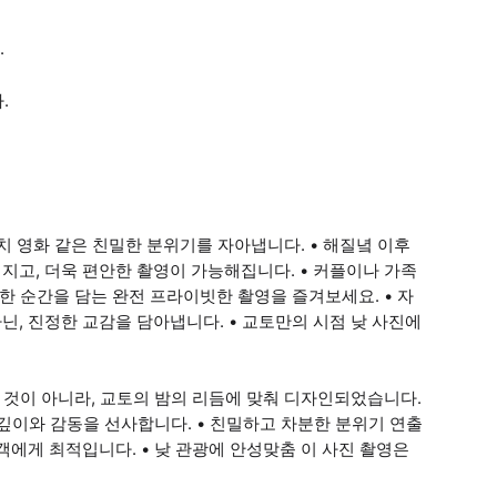
.
.
마치 영화 같은 친밀한 분위기를 자아냅니다. • 해질녘 이후
고, 더욱 편안한 촬영이 가능해집니다. • 커플이나 가족
한 순간을 담는 완전 프라이빗한 촬영을 즐겨보세요. • 자
, 진정한 교감을 담아냅니다. • 교토만의 시점 낮 사진에
 것이 아니라, 교토의 밤의 리듬에 맞춰 디자인되었습니다.
 깊이와 감동을 선사합니다. • 친밀하고 차분한 분위기 연출
객에게 최적입니다. • 낮 관광에 안성맞춤 이 사진 촬영은