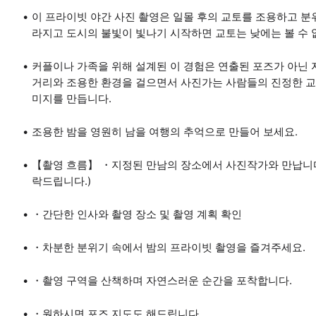
이 프라이빗 야간 사진 촬영은 일몰 후의 교토를 조용하고 분
라지고 도시의 불빛이 빛나기 시작하면 교토는 낮에는 볼 수 
커플이나 가족을 위해 설계된 이 경험은 연출된 포즈가 아닌
거리와 조용한 환경을 걸으면서 사진가는 사람들의 진정한 교
미지를 만듭니다.
조용한 밤을 영원히 남을 여행의 추억으로 만들어 보세요.
【촬영 흐름】 ・지정된 만남의 장소에서 사진작가와 만납니다.
락드립니다.)
・간단한 인사와 촬영 장소 및 촬영 계획 확인
・차분한 분위기 속에서 밤의 프라이빗 촬영을 즐겨주세요.
・촬영 구역을 산책하며 자연스러운 순간을 포착합니다.
・원하시면 포즈 지도도 해드립니다.