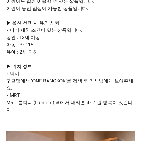
어린이도 함께 이용할 수 있는 상품입니다.
어린이 동반 입장이 가능한 상품입니다.
▶ 옵션 선택 시 유의 사항
- 나이 제한 조건이 있는 상품입니다.
성인 : 12세 이상
아동 : 3~11세
유아 : 2세 이하
▶ 위치 정보
- 택시
구글맵에서 'ONE BANGKOK'를 검색 후 기사님에게 보여주세
요.
- MRT
MRT 룸피니 (Lumpini) 역에서 내리면 바로 원 방콕이 있습니
다.