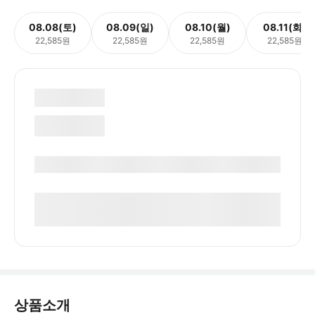
08.08(토)
08.09(일)
08.10(월)
08.11(화)
22,585원
22,585원
22,585원
22,585원
상품소개