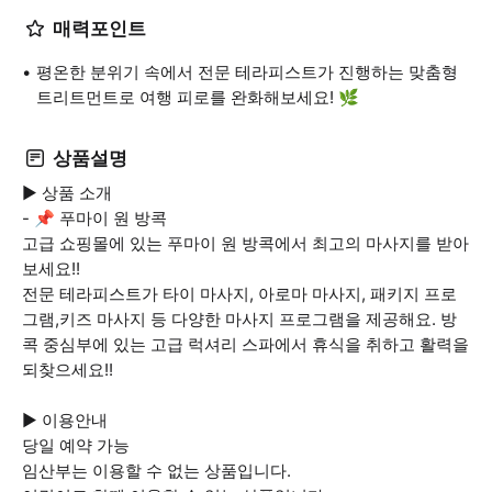
매력포인트
평온한 분위기 속에서 전문 테라피스트가 진행하는 맞춤형
트리트먼트로 여행 피로를 완화해보세요! 🌿
상품설명
▶ 상품 소개
- 📌 푸마이 원 방콕
고급 쇼핑몰에 있는 푸마이 원 방콕에서 최고의 마사지를 받아
보세요!!
전문 테라피스트가 타이 마사지, 아로마 마사지, 패키지 프로
그램,키즈 마사지 등 다양한 마사지 프로그램을 제공해요. 방
콕 중심부에 있는 고급 럭셔리 스파에서 휴식을 취하고 활력을
되찾으세요!!
▶ 이용안내
당일 예약 가능
임산부는 이용할 수 없는 상품입니다.