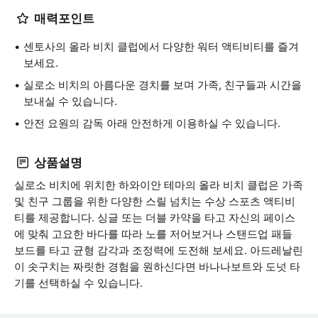
매력포인트
센토사의 올라 비치 클럽에서 다양한 워터 액티비티를 즐겨
보세요.
실로소 비치의 아름다운 경치를 보며 가족, 친구들과 시간을
보내실 수 있습니다.
안전 요원의 감독 아래 안전하게 이용하실 수 있습니다.
상품설명
실로소 비치에 위치한 하와이안 테마의 올라 비치 클럽은 가족
및 친구 그룹을 위한 다양한 스릴 넘치는 수상 스포츠 액티비
티를 제공합니다. 싱글 또는 더블 카약을 타고 자신의 페이스
에 맞춰 고요한 바다를 따라 노를 저어보거나 스탠드업 패들
보드를 타고 균형 감각과 조정력에 도전해 보세요. 아드레날린
이 솟구치는 짜릿한 경험을 원하신다면 바나나보트와 도넛 타
기를 선택하실 수 있습니다.