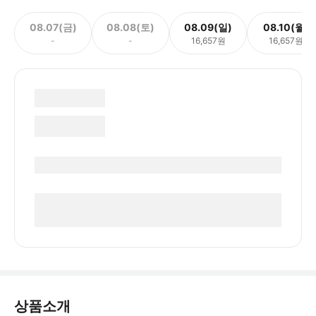
08.07(금)
08.08(토)
08.09(일)
08.10(월)
-
-
16,657원
16,657원
상품소개