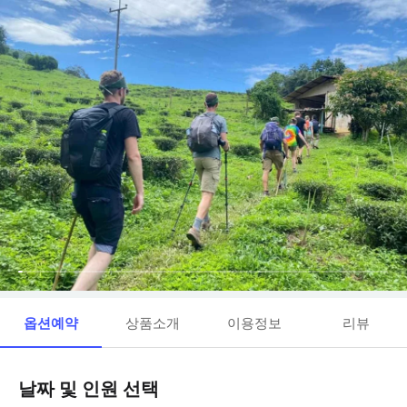
옵션예약
상품소개
이용정보
리뷰
날짜 및 인원 선택