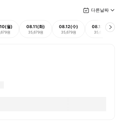
다른날짜
.10(월)
08.11(화)
08.12(수)
08.13(목)
08.
,679원
35,679원
35,679원
35,679원
35,