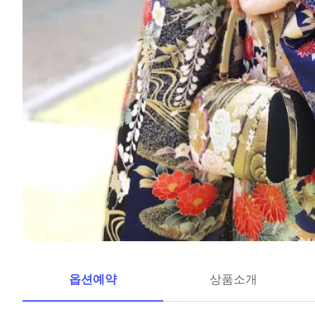
옵션예약
상품소개