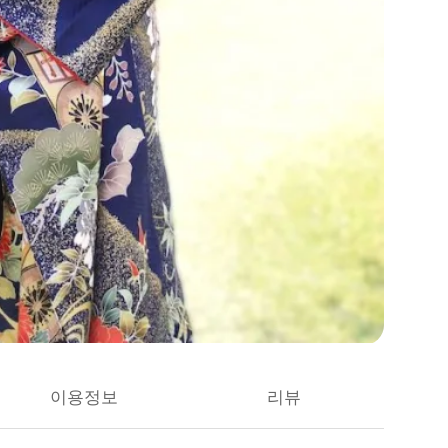
이용정보
리뷰