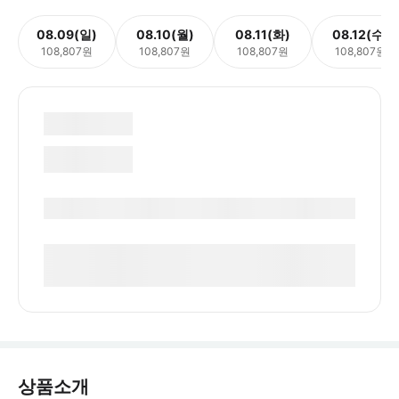
08.09(일)
08.10(월)
08.11(화)
08.12(수)
108,807원
108,807원
108,807원
108,807원
상품소개