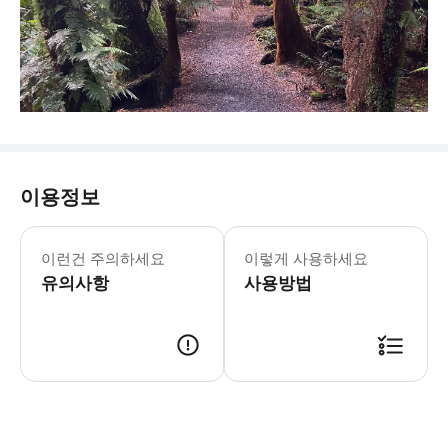
이용정보
* 파란색 와인 홉 투어(Wine Hop 
이런건 주의하세요
이렇게 사용하세요
유의사항
사용방법