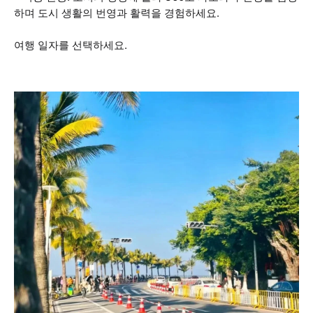
하며 도시 생활의 번영과 활력을 경험하세요.
여행 일자를 선택하세요.