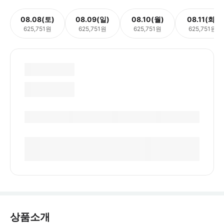
08.08(토)
08.09(일)
08.10(월)
08.11(화)
625,751원
625,751원
625,751원
625,751원
상품소개