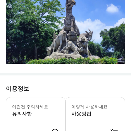
이용정보
-일정: 단체 출발 시간은 7시경이며,
이런건 주의하세요
이렇게 사용하세요
유의사항
사용방법