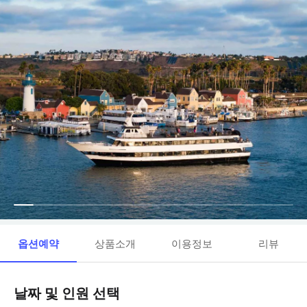
옵션예약
상품소개
이용정보
리뷰
날짜 및 인원 선택