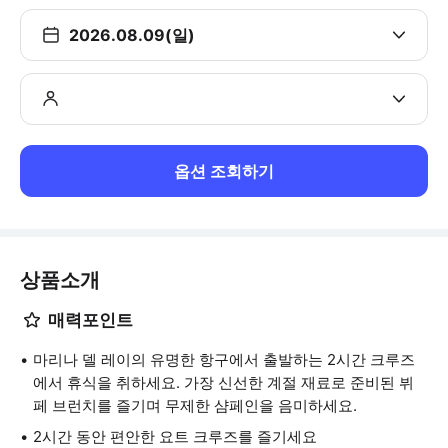
2026.08.09(일)
옵션 조회하기
상품소개
매력포인트
마리나 델 레이의 유명한 항구에서 출발하는 2시간 크루즈
에서 휴식을 취하세요. 가장 신선한 계절 재료로 준비된 뷔
페 브런치를 즐기며 무제한 샴페인을 음미하세요.
2시간 동안 편안한 요트 크루즈를 즐기세요