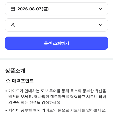
2026.08.07(금)
옵션 조회하기
상품소개
매력포인트
가이드가 안내하는 도보 투어를 통해 록스의 풍부한 유산을
발견해 보세요. 역사적인 랜드마크를 탐험하고 시드니 하버
의 숨막히는 전경을 감상하세요.
지식이 풍부한 현지 가이드의 눈으로 시드니를 알아보세요.