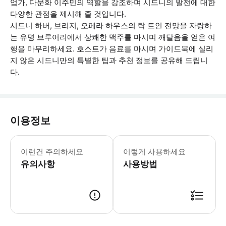
업가, 다문화 이주민의 역할을 강조하며 시드니의 발전에 대한
다양한 관점을 제시해 줄 것입니다.
시드니 하버, 브리지, 오페라 하우스의 탁 트인 전망을 자랑하
는 유명 브루어리에서 상쾌한 맥주를 마시며 깨달음을 얻은 여
행을 마무리하세요. 호스트가 음료를 마시며 가이드북에 실리
지 않은 시드니만의 특별한 팁과 추천 정보를 공유해 드립니
다.
이용정보
* 소요시간 : 120분 (옵션에 따라 소
이런건 주의하세요
이렇게 사용하세요
유의사항
사용방법
● 예약접수 후 확정이 되면 이용가능합니다. ● 바우처에 안내된 사용 방법