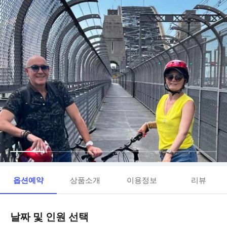
옵션예약
상품소개
이용정보
리뷰
날짜 및 인원 선택