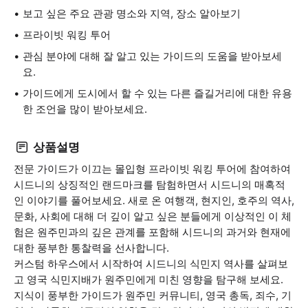
보고 싶은 주요 관광 명소와 지역, 장소 알아보기
프라이빗 워킹 투어
관심 분야에 대해 잘 알고 있는 가이드의 도움을 받아보세
요.
가이드에게 도시에서 할 수 있는 다른 즐길거리에 대한 유용
한 조언을 많이 받아보세요.
상품설명
전문 가이드가 이끄는 몰입형 프라이빗 워킹 투어에 참여하여
시드니의 상징적인 랜드마크를 탐험하면서 시드니의 매혹적
인 이야기를 풀어보세요. 새로 온 여행객, 현지인, 호주의 역사,
문화, 사회에 대해 더 깊이 알고 싶은 분들에게 이상적인 이 체
험은 원주민과의 깊은 관계를 포함해 시드니의 과거와 현재에
대한 풍부한 통찰력을 선사합니다.
커스텀 하우스에서 시작하여 시드니의 식민지 역사를 살펴보
고 영국 식민지배가 원주민에게 미친 영향을 탐구해 보세요.
지식이 풍부한 가이드가 원주민 커뮤니티, 영국 총독, 죄수, 기