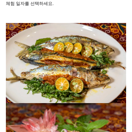
체험 일자를 선택하세요.