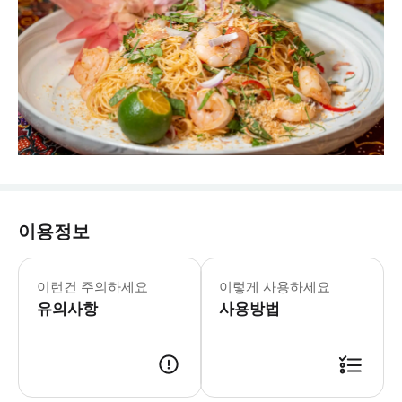
이용정보
이런건 주의하세요
이렇게 사용하세요
유의사항
사용방법