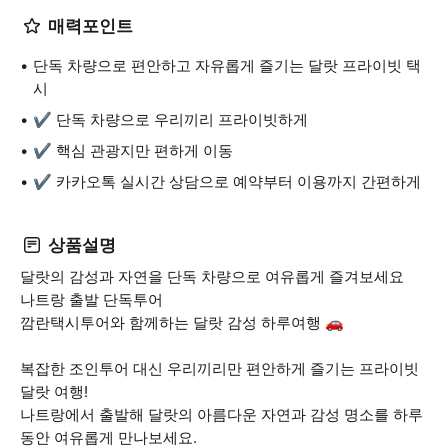
매력포인트
단독 차량으로 편안하고 자유롭게 즐기는 달랏 프라이빗 택
시
✔ 단독 차량으로 우리끼리 프라이빗하게
✔ 핵심 관광지만 편하게 이동
✔ 카카오톡 실시간 상담으로 예약부터 이용까지 간편하게
상품설명
달랏의 감성과 자연을 단독 차량으로 여유롭게 즐겨보세요
나트랑 출발 단독투어
깜란택시투어와 함께하는 달랏 감성 하루여행 🚗
복잡한 조인투어 대신 우리끼리만 편안하게 즐기는 프라이빗
달랏 여행!
나트랑에서 출발해 달랏의 아름다운 자연과 감성 명소를 하루
동안 여유롭게 만나보세요.