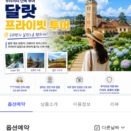
옵션예약
상품소개
이용정보
리뷰
옵션예약
다른날짜