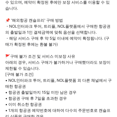
수 있으며, 예약이 확정된 후에만 보장 서비스를 이용할 수 있
습니다.
📌 '해외항공 캔슬프리' 구매 방법
・NOL인터파크 투어, 트리플, NOL플랫폼에서 구매한 항공권
의 출발일과 1인 결제금액에 맞춰 옵션을 선택합니다.
・해당 서비스 구매 후 약 5일 이내에 예약이 확정됩니다. (구
매가 확정된 후에는 환불 불가)
🚩구매 불가 조건 및 서비스 미보장 사유
아래의 경우, 서비스 구매가 불가하거나 구매했더라도 보장이
제한될 수 있습니다.
[구매 불가 조건]
• NOL인터파크 투어, 트리플, NOL플랫폼 외 다른 채널에서 구
매한 항공권
• 항공권 출발일까지 15일 미만 남은 경우
• 항공권 구매 후 7일을 초과한 경우
• 이미 취소한 항공권
• 1개의 항공권 예약번호에 대하여 다수의 주문번호로 캔슬프
리 상품읠 구매한 경우