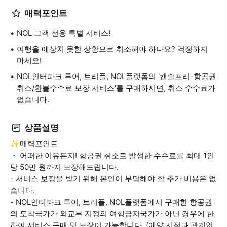
매력포인트
NOL 고객 전용 특별 서비스!
여행을 예상치 못한 상황으로 취소해야 하나요? 걱정하지
마세요!
NOL인터파크 투어, 트리플, NOL플랫폼의 '캔슬프리-항공권
취소/환불수수료 보장 서비스'를 구매하시면, 취소 수수료가
없습니다.
상품설명
✨매력포인트
・ 어떠한 이유든지! 항공권 취소로 발생한 수수료를 최대 1인
당 50만 원까지 보장해드립니다.
- 서비스 보장을 받기 위해 본인이 부담해야 할 추가 비용은 없
습니다.
- NOL인터파크 투어, 트리플, NOL플랫폼에서 구매한 항공권
의 도착국가가 외교부 지정의 여행금지국가가 아닌 경우에 한
하여 서비스 구매 및 보장이 가능합니다. (예약 시점과 관계없