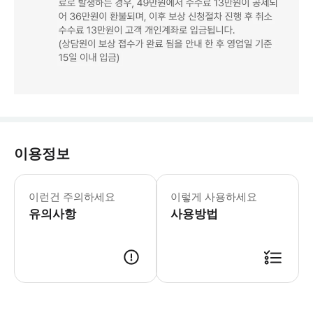
이용정보
※필수※ NOL인터파크 투어, 트리플, 
이런건 주의하세요
이렇게 사용하세요
유의사항
사용방법
📌 '해외항공 캔슬프리-취소/환불수수료 보장 서비스' 구매 방법 ✔️ 서비스