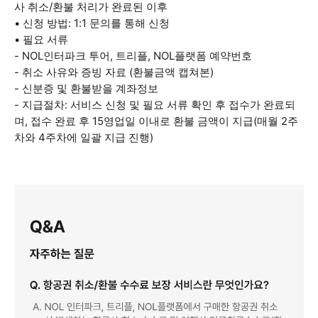
사 취소/환불 처리가 완료된 이후
• 신청 방법: 1:1 문의를 통해 신청
• 필요 서류
- NOL인터파크 투어, 트리플, NOL플랫폼 예약번호
- 취소 사유와 증빙 자료 (환불금액 캡쳐본)
- 신분증 및 환불받을 계좌정보
- 지급절차: 서비스 신청 및 필요 서류 확인 후 접수가 완료되
며, 접수 완료 후 15영업일 이내로 환불 금액이 지급(매월 2주
차와 4주차에 일괄 지급 진행)