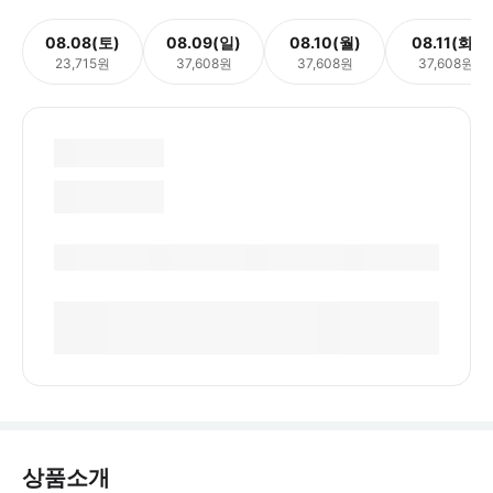
08.08(토)
08.09(일)
08.10(월)
08.11(화)
23,715원
37,608원
37,608원
37,608원
상품소개