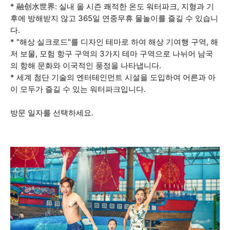
* 融创水世界: 실내 올 시즌 쾌적한 온도 워터파크, 지형과 기
후에 방해받지 않고 365일 연중무휴 물놀이를 즐길 수 있습니
다.
* "해상 실크로드"를 디자인 테마로 하여 해상 기여행 구역, 해
저 보물, 모험 항구 구역의 3가지 테마 구역으로 나뉘어 남국
의 항해 문화와 이국적인 풍정을 나타냅니다.
* 세계 첨단 기술의 엔터테인먼트 시설을 도입하여 어른과 아
이 모두가 즐길 수 있는 워터파크입니다.
방문 일자를 선택하세요.