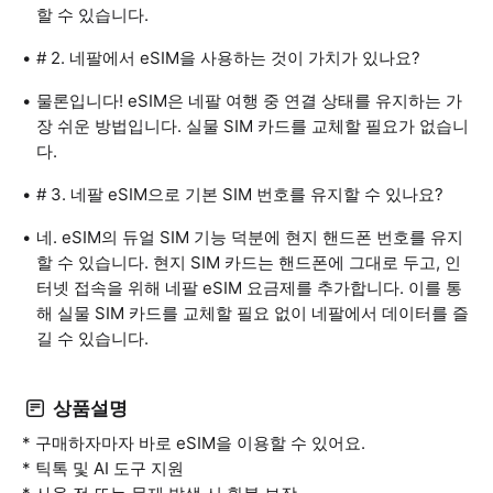
할 수 있습니다.
# 2. 네팔에서 eSIM을 사용하는 것이 가치가 있나요?
물론입니다! eSIM은 네팔 여행 중 연결 상태를 유지하는 가
장 쉬운 방법입니다. 실물 SIM 카드를 교체할 필요가 없습니
다.
# 3. 네팔 eSIM으로 기본 SIM 번호를 유지할 수 있나요?
네. eSIM의 듀얼 SIM 기능 덕분에 현지 핸드폰 번호를 유지
할 수 있습니다. 현지 SIM 카드는 핸드폰에 그대로 두고, 인
터넷 접속을 위해 네팔 eSIM 요금제를 추가합니다. 이를 통
해 실물 SIM 카드를 교체할 필요 없이 네팔에서 데이터를 즐
길 수 있습니다.
상품설명
* 구매하자마자 바로 eSIM을 이용할 수 있어요.
* 틱톡 및 AI 도구 지원