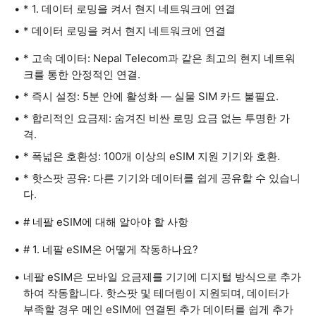
* 1. 데이터 로밍을 켜서 현지 네트워크에 연결
* 데이터 로밍을 켜서 현지 네트워크에 연결
* 고속 데이터: Nepal Telecom과 같은 최고의 현지 네트워
크를 통한 안정적인 연결.
* 즉시 설정: 5분 안에 활성화 — 실물 SIM 카드 불필요.
* 합리적인 요금제: 숨겨진 비싼 로밍 요금 없는 투명한 가
격.
* 폭넓은 호환성: 100개 이상의 eSIM 지원 기기와 호환.
* 핫스팟 공유: 다른 기기와 데이터를 쉽게 공유할 수 있습니
다.
# 네팔 eSIM에 대해 알아야 할 사항
# 1. 네팔 eSIM은 어떻게 작동하나요?
네팔 eSIM은 모바일 요금제를 기기에 디지털 방식으로 추가
하여 작동합니다. 핫스팟 및 테더링이 지원되며, 데이터가
부족할 경우 메인 eSIM에 연결된 추가 데이터를 쉽게 추가