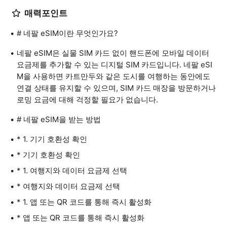
매력포인트
# 네팔 eSIM이란 무엇인가요?
네팔 eSIM은 실물 SIM 카드 없이 핸드폰에 모바일 데이터
요금제를 추가할 수 있는 디지털 SIM 카드입니다. 네팔 eSI
M을 사용하면 카트만두와 같은 도시를 여행하는 동안에도
연결 상태를 유지할 수 있으며, SIM 카드 매장을 방문하거나
로밍 요금에 대해 걱정할 필요가 없습니다.
# 네팔 eSIM을 받는 방법
* 1. 기기 호환성 확인
* 기기 호환성 확인
* 1. 여행지와 데이터 요금제 선택
* 여행지와 데이터 요금제 선택
* 1. 앱 또는 QR 코드를 통해 즉시 활성화
* 앱 또는 QR 코드를 통해 즉시 활성화