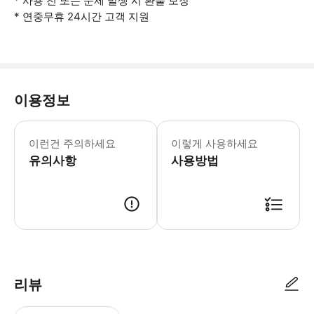
* 사용 전 또는 문제 발생 시 환불 보장
* 연중무휴 24시간 고객 지원
이용정보
- 사용 유의사항 * 연결 문제가 발생하
이런건 주의하세요
이렇게 사용하세요
유의사항
사용방법
여행 전 eSIM을 활성화하세요. 예약 내역에서 'eSIM 기기에 추가'를 
리뷰