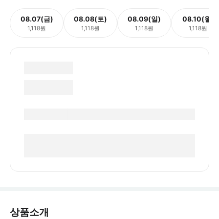
08.07(금)
08.08(토)
08.09(일)
08.10(월)
1,118원
1,118원
1,118원
1,118원
상품소개