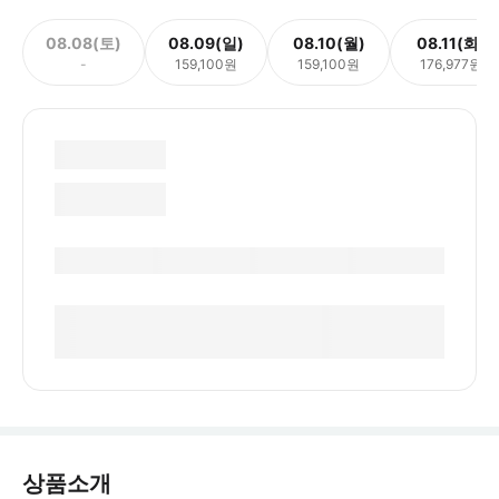
08.08(토)
08.09(일)
08.10(월)
08.11(화)
-
159,100원
159,100원
176,977원
상품소개