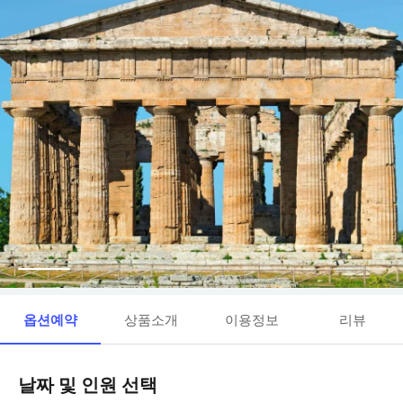
옵션예약
상품소개
이용정보
리뷰
날짜 및 인원 선택