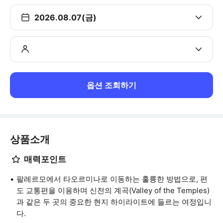
2026.08.07(금)
옵션 조회하기
상품소개
매력포인트
팔레르모에서 타오르미나로 이동하는 훌륭한 방법으로, 편
도 교통편을 이용하며 신전의 계곡(Valley of the Temples)
과 같은 두 곳의 중요한 현지 하이라이트에 들르는 여정입니
다.