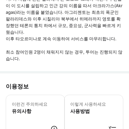
이 이 도시를 설립하고 인근 강의 이름을 따서 아크라가스(Akr
agas)라는 이름을 붙였습니다. 아그리젠토는 최초의 폭군인
팔라리데스와 이후 시칠리아 북부에서 히메라까지 영토를 확
장했던 테론의 통치 하에서 규모, 중요성, 군사력을 빠르게 키
웠습니다.
이후 타오르미나로 계속 이동하여 서비스를 마무리합니다.
최소 참여인원 2명이 채워지지 않는 경우, 투어는 진행되지 않
습니다.
이용정보
운전기사/에스코트는 면허증이 있는 관광
이런건 주의하세요
이렇게 사용하세요
유의사항
사용방법