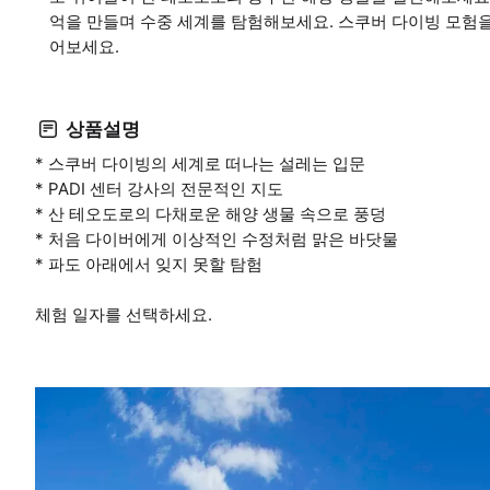
억을 만들며 수중 세계를 탐험해보세요. 스쿠버 다이빙 모험
어보세요.
상품설명
* 스쿠버 다이빙의 세계로 떠나는 설레는 입문
* PADI 센터 강사의 전문적인 지도
* 산 테오도로의 다채로운 해양 생물 속으로 풍덩
* 처음 다이버에게 이상적인 수정처럼 맑은 바닷물
* 파도 아래에서 잊지 못할 탐험
체험 일자를 선택하세요.