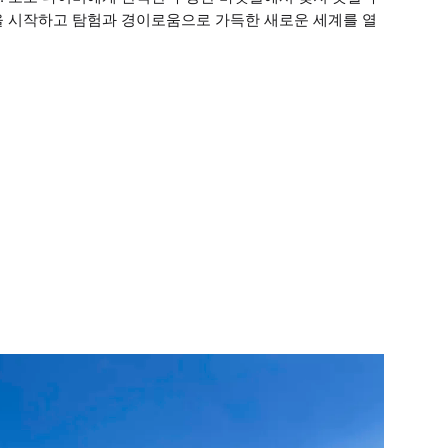
을 시작하고 탐험과 경이로움으로 가득한 새로운 세계를 열