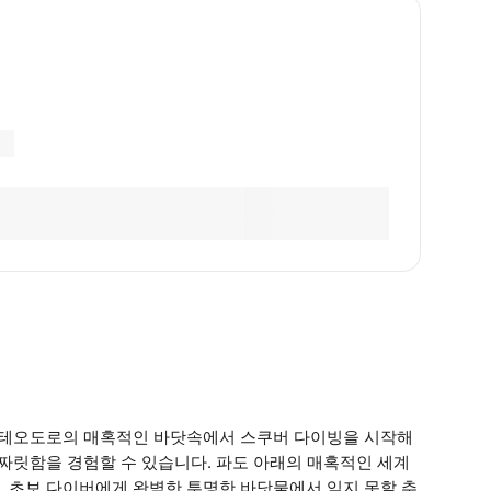
산 테오도로의 매혹적인 바닷속에서 스쿠버 다이빙을 시작해
 짜릿함을 경험할 수 있습니다. 파도 아래의 매혹적인 세계
. 초보 다이버에게 완벽한 투명한 바닷물에서 잊지 못할 추