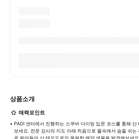
상품소개
매력포인트
PADI 센터에서 진행하는 스쿠버 다이빙 입문 코스를 통해 
보세요. 전문 강사의 지도 아래 처음으로 물속에서 숨을 쉬는
로 뛰어들어 산 테오도로의 풍부한 해양 생물을 발견해보세요