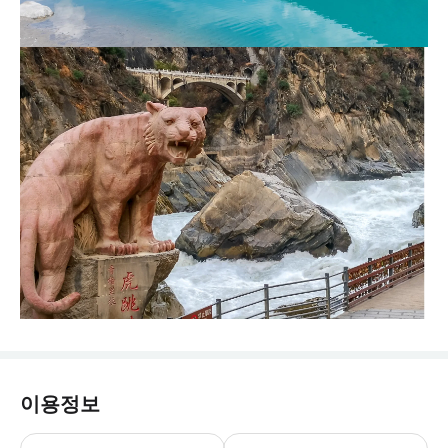
이용정보
* 1. 본 상품은 프라이빗 투어이며, 