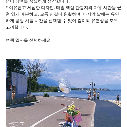
넘어 참여를 중요하게 생각합니다.
* 여유롭고 세심한 디자인: 매일 핵심 관광지와 자유 시간을 균
형 있게 배분하고, 교통 연결이 원활하며, 마지막 날에는 유연
하게 공항 셔틀 시간을 선택할 수 있어 깊이와 유연성을 모두
고려합니다.
여행 일자를 선택하세요.