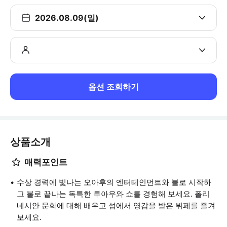
2026.08.09(일)
옵션 조회하기
상품소개
매력포인트
수상 경력에 빛나는 오아후의 엔터테인먼트와 불로 시작하
고 불로 끝나는 독특한 루아우와 쇼를 경험해 보세요. 폴리
네시안 문화에 대해 배우고 섬에서 영감을 받은 뷔페를 즐겨
보세요.