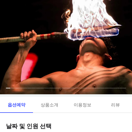
옵션예약
상품소개
이용정보
리뷰
날짜 및 인원 선택