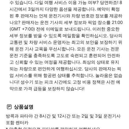
수 있습니다. 다일 여행 서비스 이용 가능 여부? 당연하죠! 8
시간에서 3일까지 다양한 옵션을 제공합니다. 예약이 확정
된 후 판매자는 언제 운전기사와 차량 번호판 정보를 제공하
나요? 판매자는 운전 기사의 세부 정보와 픽업 장소를 21:00
(GMT +7:00) 전에 이메일로 보내드립니다. 이러한 중요한
세부 정보를 받을 수 있도록 메일함을 확인하십시오. 당사의
교통편 및 차량 서비스 운영자는 최고의 보안을 보장하기 위
해 운전 기사 교육을 우선시합니다. 모든 운전 기사는 전문
운전 기준을 충족하도록 고도로 숙련되고 훈련되어 안전하
고 신뢰할 수 있는 여정을 제공합니다. 최상의 상태로 유지
되는 차량으로 편안하게 여행하십시오. 당사의 판매자는 픽
업 서비스를 위해 항공편 상태를 추적합니다. 놀라움은 없습
니다! 성수기 또는 피크 시간에도 고정 비용 정책은 사전 예
약으로 가격 급등을 보장하지 않습니다!
상품설명
방콕과 파타야 간 8시간 및 12시간 또는 2일 및 3일 운전기사
포함 렌터카