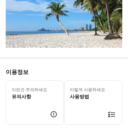
이용정보
- 차량 정보 * 스탠다드 세단 * 차량 모델
- 수하물 정보 * 최대 탑승객 수를 초
이런건 주의하세요
이렇게 사용하세요
- 추가정보 * 패키지 선택 옵션 정보 
유의사항
- 예약확정 * 예약 후 확정 여부를 
사용방법
- 보험 & 면책 * 필수 사항은 아니나,
- 예약 조건 및 유의사항 * 공지: 영
- 추가요금표 * 추가 요금은 현금으로 운