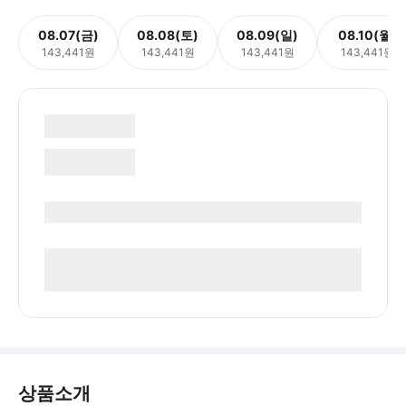
08.07(금)
08.08(토)
08.09(일)
08.10(월)
143,441원
143,441원
143,441원
143,441원
상품소개