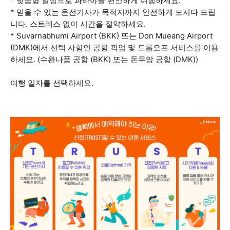
* 맞춤형 일정으로 파타야를 편안하게 여행하세요.
* 믿을 수 있는 운전기사가 목적지까지 안전하게 모셔다 드립
니다. 스트레스 없이 시간을 절약하세요.
* Suvarnabhumi Airport (BKK) 또는 Don Mueang Airport
(DMK)에서 선택 사항인 공항 픽업 및 드롭오프 서비스를 이용
하세요. (수완나품 공항 (BKK) 또는 돈무앙 공항 (DMK))
여행 일자를 선택하세요.