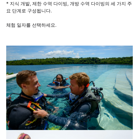
* 지식 개발, 제한 수역 다이빙, 개방 수역 다이빙의 세 가지 주
요 단계로 구성됩니다.
체험 일자를 선택하세요.