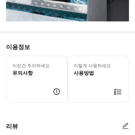
이용정보
이런건 주의하세요
이렇게 사용하세요
유의사항
사용방법
리뷰