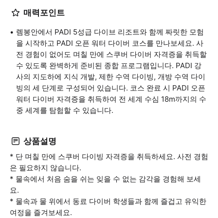
매력포인트
렘봉안에서 PADI 5성급 다이브 리조트와 함께 짜릿한 모험
을 시작하고 PADI 오픈 워터 다이버 코스를 만나보세요. 사
전 경험이 없어도 며칠 만에 스쿠버 다이버 자격증을 취득할
수 있도록 완벽하게 준비된 종합 프로그램입니다. PADI 강
사의 지도하에 지식 개발, 제한 수역 다이빙, 개방 수역 다이
빙의 세 단계로 구성되어 있습니다. 코스 완료 시 PADI 오픈
워터 다이버 자격증을 취득하여 전 세계 수심 18m까지의 수
중 세계를 탐험할 수 있습니다.
상품설명
* 단 며칠 만에 스쿠버 다이빙 자격증을 취득하세요. 사전 경험
은 필요하지 않습니다.
* 물속에서 처음 숨을 쉬는 잊을 수 없는 감각을 경험해 보세
요.
* 물속과 물 위에서 동료 다이버 학생들과 함께 즐겁고 유익한
여정을 즐겨보세요.