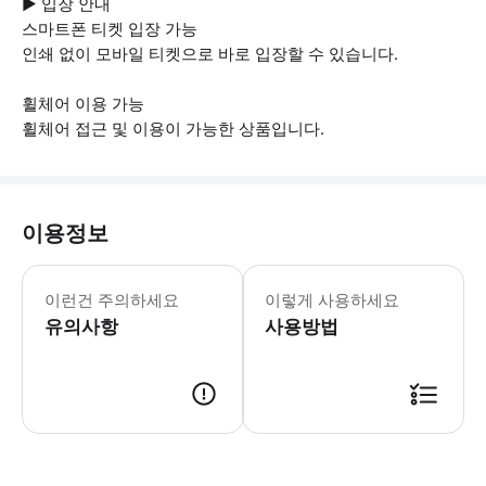
▶ 입장 안내
스마트폰 티켓 입장 가능
인쇄 없이 모바일 티켓으로 바로 입장할 수 있습니다.
휠체어 이용 가능
휠체어 접근 및 이용이 가능한 상품입니다.
이용정보
▶ 꼭 알아두세요 * 모든 사가노 로맨틱
이런건 주의하세요
이렇게 사용하세요
유의사항
사용방법
▶ 사용방법 좌석 정보: * 사전 배정된 라이선스는 바우처의 링크에 표시됩니다. 