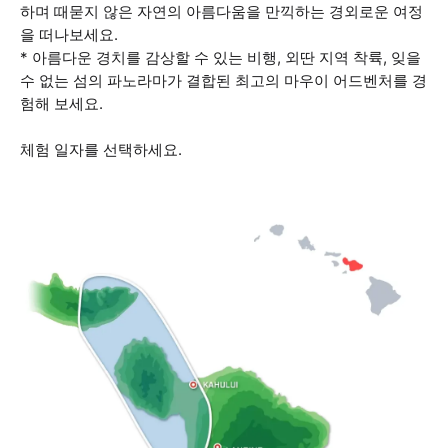
하며 때묻지 않은 자연의 아름다움을 만끽하는 경외로운 여정
을 떠나보세요.
* 아름다운 경치를 감상할 수 있는 비행, 외딴 지역 착륙, 잊을
수 없는 섬의 파노라마가 결합된 최고의 마우이 어드벤처를 경
험해 보세요.
체험 일자를 선택하세요.