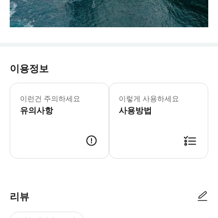
이용정보
이런건 주의하세요
이렇게 사용하세요
유의사항
사용방법
리뷰