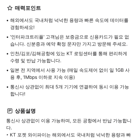
매력포인트
해외에서도 국내처럼 넉넉한 용량과 빠른 속도에 데이터를
경험하세요!
'인터파크트리플' 고객님은 보증금으로 신용카드가 필요 없
습니다. 신분증과 예약 확정 문자만 가지고 방문해 주세요.
인천/김포/김해공항에 있는 KT 로밍센터를 통해 편리하게
수령 및 반납 가능합니다.
일본 전 지역에서 사용 가능 (매일 속도제어 없이 일 1GB 사
용 후, 1Mbps 이하로 지속 이용)
통신사 상관없이 최대 5개 기기에 연결하여 동시 이용 가능
합니다!
상품설명
통신사 상관없이 이용 가능하며, 모든 공항에서 반납 가능합니
다.
‣ KT 포켓 와이파이는 해외에서도 국내처럼 넉넉한 용량과 빠