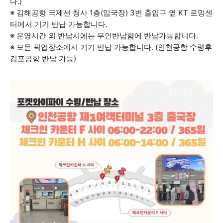
다.)
※ 김해공항 국제선 청사 1층(입국장) 3번 출입구 옆 KT 로밍센
터에서 기기 반납 가능합니다.
※ 운영시간 외 반납시에는 무인반납함에 반납가능합니다.
※ 모든 픽업장소에서 기기 반납 가능합니다. (인천공항 수령후
김포공항 반납 가능)