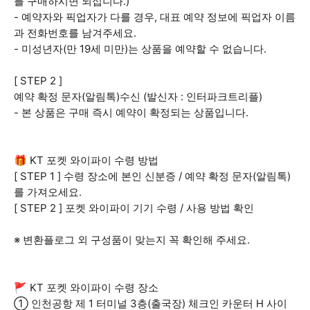
를 구매하시면 되십니다.)
- 예약자와 픽업자가 다를 경우, 대표 예약 정보에 픽업자 이름
과 전화번호를 남겨주세요.
- 미성년자(만 19세 미만)는 상품을 예약할 수 없습니다.
[ STEP 2 ]
예약 확정 문자(알림톡)수신 (발신자 : 인터파크트리플)
- 본 상품은 구매 즉시 예약이 확정되는 상품입니다.
🎁 KT 포켓 와이파이 수령 방법
[ STEP 1 ] 수령 장소에 본인 신분증 / 예약 확정 문자(알림톡)
를 가져오세요.
[ STEP 2 ] 포켓 와이파이 기기 수령 / 사용 방법 확인
※ 변환플로그 외 구성품이 맞는지 꼭 확인해 주세요.
🚩 KT 포켓 와이파이 수령 장소
① 인천공항 제 1 터미널 3층(출국장) 체크인 카운터 H 사이