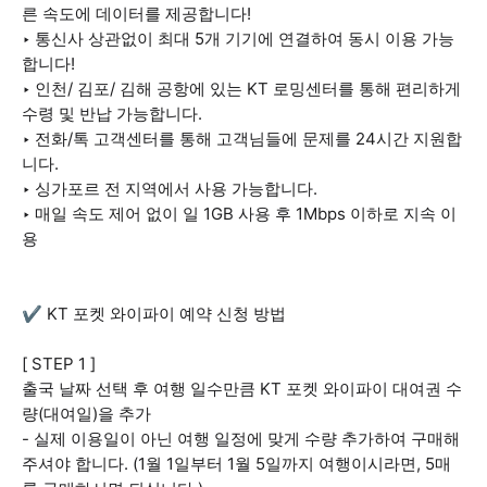
른 속도에 데이터를 제공합니다!
‣ 통신사 상관없이 최대 5개 기기에 연결하여 동시 이용 가능
합니다!
‣ 인천/ 김포/ 김해 공항에 있는 KT 로밍센터를 통해 편리하게
수령 및 반납 가능합니다.
‣ 전화/톡 고객센터를 통해 고객님들에 문제를 24시간 지원합
니다.
‣ 싱가포르 전 지역에서 사용 가능합니다.
‣ 매일 속도 제어 없이 일 1GB 사용 후 1Mbps 이하로 지속 이
용
✔️ KT 포켓 와이파이 예약 신청 방법
[ STEP 1 ]
출국 날짜 선택 후 여행 일수만큼 KT 포켓 와이파이 대여권 수
량(대여일)을 추가
- 실제 이용일이 아닌 여행 일정에 맞게 수량 추가하여 구매해
주셔야 합니다. (1월 1일부터 1월 5일까지 여행이시라면, 5매