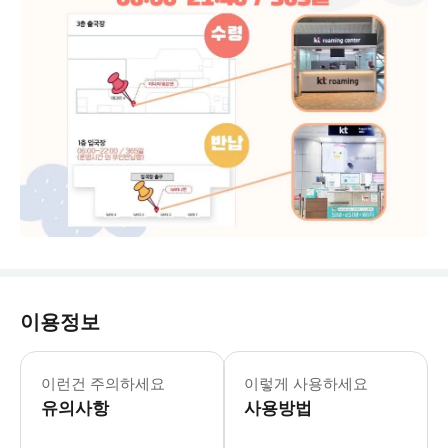
이용정보
📌 [유의 사항] - 구매 즉시 예약이 
이런건 주의하세요
이렇게 사용하세요
유의사항
사용방법