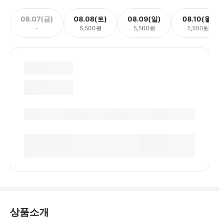
08.07(금)
08.08(토)
08.09(일)
08.10(월)
-
5,500원
5,500원
5,500원
상품소개