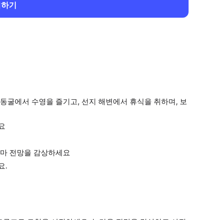
회하기
동굴에서 수영을 즐기고, 선지 해변에서 휴식을 취하며, 보
요
라마 전망을 감상하세요
요.