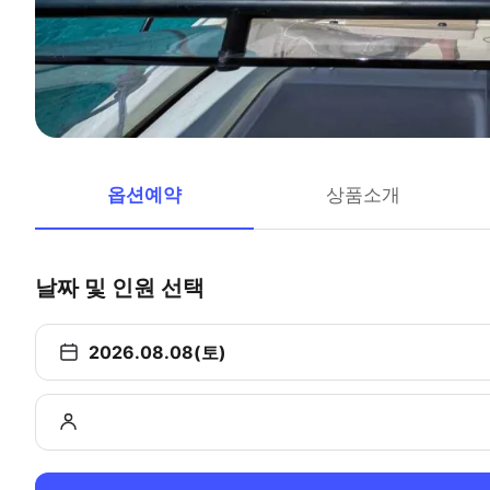
옵션예약
상품소개
날짜 및 인원 선택
2026.08.08(토)