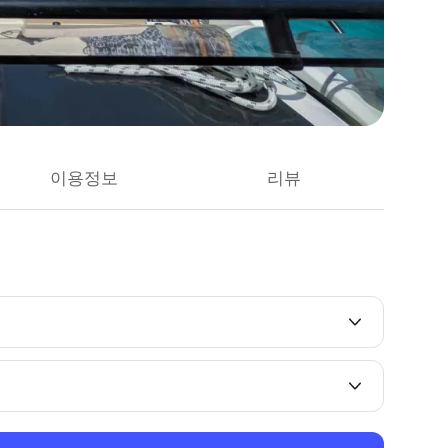
이용정보
리뷰