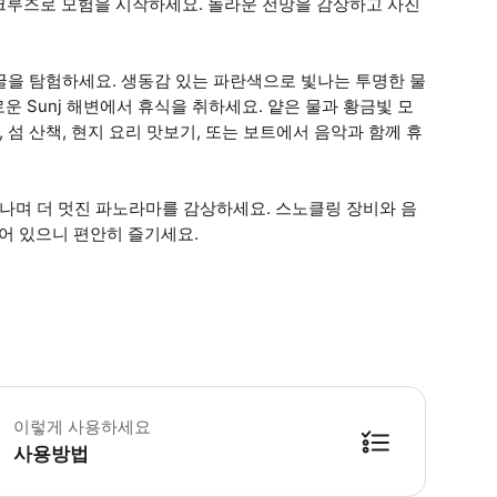
크루즈로 모험을 시작하세요. 놀라운 전망을 감상하고 사진
 동굴을 탐험하세요. 생동감 있는 파란색으로 빛나는 투명한 물
운 Sunj 해변에서 휴식을 취하세요. 얕은 물과 황금빛 모
 섬 산책, 현지 요리 맛보기, 또는 보트에서 음악과 함께 휴
지나며 더 멋진 파노라마를 감상하세요. 스노클링 장비와 음
되어 있으니 편안히 즐기세요.
 포인트는 Porat Dubrovnik, Ribarnica ul. 1, 20000, Dubrovni
이렇게 사용하세요
사용방법