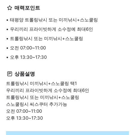
매력포인트
태평양 트롤링낚시 또는 미끼낚시+스노쿨링
우리끼리 프라이빗하게 소수정예 최대6인
트롤링낚시 또는 미끼낚시+스노쿨링
오전 07:00~11:00
오후 13:30~17:30
상품설명
트롤링낚시 미끼낚시+스노쿨링 택1
우리끼리 프라이빗하게 소수정예 최대6인
트롤링낚시 또는 미끼낚시+스노쿨링
스노쿨링시 씨스쿠터 추가가능
오전 07:00~11:00
오후 13:30~17:30