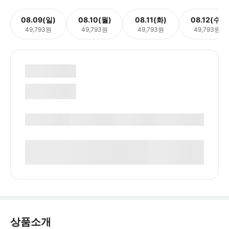
08.09(일)
08.10(월)
08.11(화)
08.12(수)
49,793원
49,793원
49,793원
49,793원
상품소개