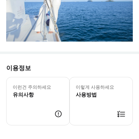
이용정보
이런건 주의하세요
이렇게 사용하세요
유의사항
사용방법