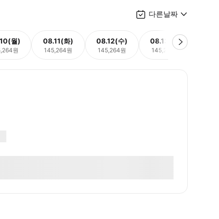
다른날짜
.10(월)
08.11(화)
08.12(수)
08.13(목)
08.
5,264원
145,264원
145,264원
145,264원
145