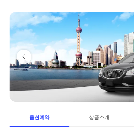
옵션예약
상품소개