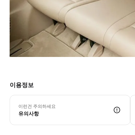
이용정보
-
-
이런건 주의하세요
-
유의사항