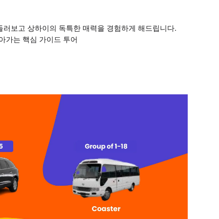
 둘러보고 상하이의 독특한 매력을 경험하게 해드립니다.
알아가는 핵심 가이드 투어