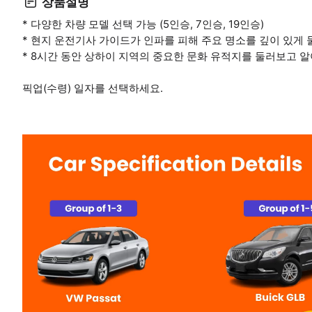
상품설명
* 다양한 차량 모델 선택 가능 (5인승, 7인승, 19인승)
* 현지 운전기사 가이드가 인파를 피해 주요 명소를 깊이 있게
* 8시간 동안 상하이 지역의 중요한 문화 유적지를 둘러보고 
픽업(수령) 일자를 선택하세요.