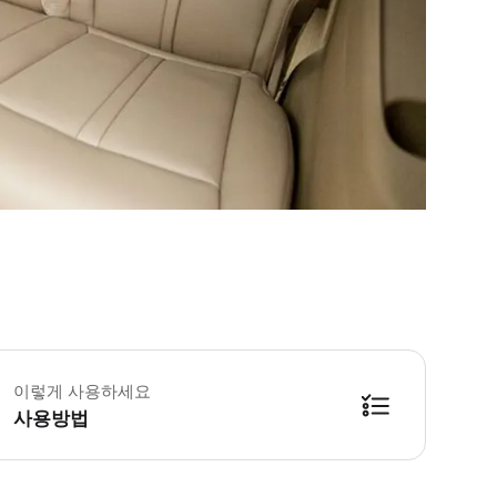
 차량 정보 * 차량 이미지는 참고용이며, 공급업체는 당시 차량 및 고객 상황에 따라
 추가정보 * 차량 내 음식물 섭취는 엄격하게 금지됩니다. * 차량 이미지는 참
이렇게 사용하세요
 예약확정 * 예약 후 확정 여부를 바로 안내해 드립니다. 안내를 받지 못한 경
사용방법