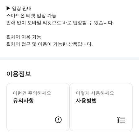
▶ 입장 안내
스마트폰 티켓 입장 가능
인쇄 없이 모바일 티켓으로 바로 입장할 수 있습니다.
휠체어 이용 가능
휠체어 접근 및 이용이 가능한 상품입니다.
이용정보
▶ 꼭 알아두세요 만 15세 미만의 모든
이런건 주의하세요
이렇게 사용하세요
유의사항
사용방법
▶ 사용방법 * 시작 시간 15분 전에 도착해야 합니다. * 탑승 시간: 오전 11:45,