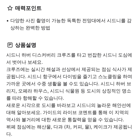
매력포인트
다양한 사진 촬영이 가능한 독특한 전망대에서 시드니를 감
상하는 완벽한 방법
상품설명
시드니 하버 디스커버리 크루즈를 타고 번잡한 시드니 도심에
서 벗어나 보세요.
크루즈에는 실시간 해설과 선상에서 제공되는 점심 식사가 제
공됩니다. 시드니 항구에서 다이빙을 즐기고 스노클링을 하며
가까운 곳에서 수중 생활을 볼 수도 있습니다. 시드니 하버 브
리지, 오페라 하우스, 시드니 식물원 등 도시의 상징적인 명소
를 따라 항해할 수 있습니다.
새로운 시각으로 도시를 바라보고 시드니의 놀라운 해안선에
대해 알아보세요. 가이드의 라이브 코멘트를 통해 이 지역의
역사와 볼거리에 대한 새로운 통찰력을 얻을 수 있습니다.
뷔페 점심에는 해산물, 다과 (차, 커피, 물), 케이크가 제공됩니
다.