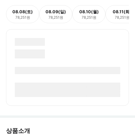
08.08(토)
08.09(일)
08.10(월)
08.11(화)
78,251원
78,251원
78,251원
78,251원
상품소개