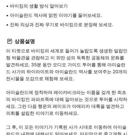
바이킹의 생활 방식 알아보기
아이슬란드 역사에 얽힌 이야기를 들어보세요.
진짜 의상과 진짜 무기로 바이킹으로 분장해 보세요.
상품설명
이 티켓으로 바이킹의 세계로 들어가 놀랍도록 생생한 밀랍인
형 박물관을 관람하고 이 외딴 섬의 독특한 공동체와 문화를
발견하세요. 35분 동안 오디오 가이드 투어를 통해 아이슬란
드 사가의 하이라이트와 아이슬란드 역사를 보여주는 20개의
전시물을 오감으로 체험해 보세요.
아이슬란드에 정착하여 레이캬비크라는 이름을 갖게 한 최초
의 바이킹인 파파르족에 대해 알아보는 것으로 투어를 시작하
세요. 그런 다음 행운의 레이프가 아메리카 대륙을 발견하고
의회를 설립한 이야기로 이동하세요.
그 후, 이 모든 이야기가 기록된 사가 시대로 이동하여 아이슬
란드의 내전에 대해서도 알아보세요. 마지막으로 종교개혁 시