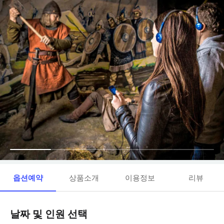
옵션예약
상품소개
이용정보
리뷰
날짜 및 인원 선택