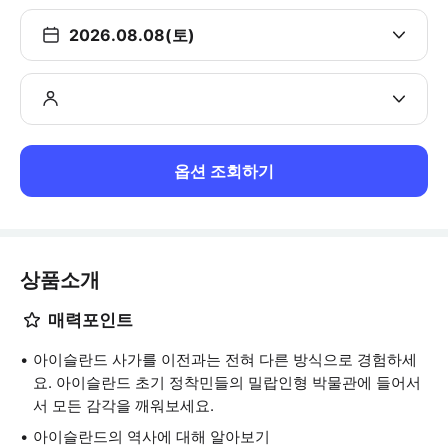
2026.08.08(토)
옵션 조회하기
상품소개
매력포인트
아이슬란드 사가를 이전과는 전혀 다른 방식으로 경험하세
요. 아이슬란드 초기 정착민들의 밀랍인형 박물관에 들어서
서 모든 감각을 깨워보세요.
아이슬란드의 역사에 대해 알아보기