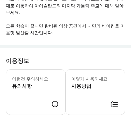
대로 이동하여 아이슬란드의 마지막 가톨릭 주교에 대해 알아
보세요.
모든 학습이 끝나면 완비된 의상 공간에서 내면의 바이킹을 마
음껏 발산할 시간입니다.
이용정보
- 이 박물관은 민감한 어린이에게는 적
이런건 주의하세요
이렇게 사용하세요
유의사항
사용방법
● 예약접수 후 확정이 되면 이용가능합니다. ● 바우처에 안내된 사용 방법