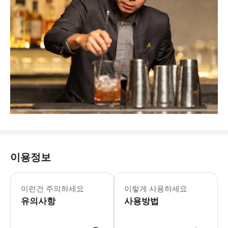
이용정보
이런건 주의하세요
이렇게 사용하세요
유의사항
사용방법