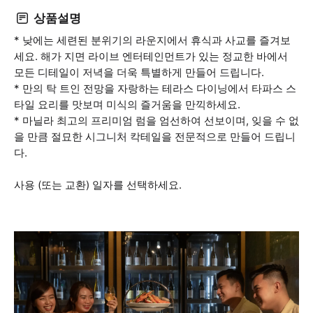
상품설명
* 낮에는 세련된 분위기의 라운지에서 휴식과 사교를 즐겨보
세요. 해가 지면 라이브 엔터테인먼트가 있는 정교한 바에서
모든 디테일이 저녁을 더욱 특별하게 만들어 드립니다.
* 만의 탁 트인 전망을 자랑하는 테라스 다이닝에서 타파스 스
타일 요리를 맛보며 미식의 즐거움을 만끽하세요.
* 마닐라 최고의 프리미엄 럼을 엄선하여 선보이며, 잊을 수 없
을 만큼 절묘한 시그니처 칵테일을 전문적으로 만들어 드립니
다.
사용 (또는 교환) 일자를 선택하세요.