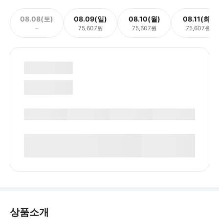
08.08(토)
08.09(일)
08.10(월)
08.11(화)
-
75,607원
75,607원
75,607원
상품소개