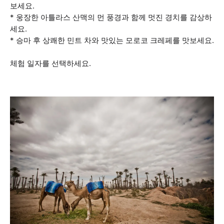
보세요.
* 웅장한 아틀라스 산맥의 먼 풍경과 함께 멋진 경치를 감상하
세요.
* 승마 후 상쾌한 민트 차와 맛있는 모로코 크레페를 맛보세요.
체험 일자를 선택하세요.