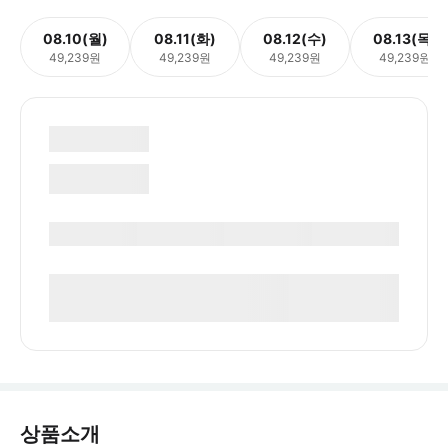
08.10(월)
08.11(화)
08.12(수)
08.13(목)
49,239원
49,239원
49,239원
49,239원
상품소개