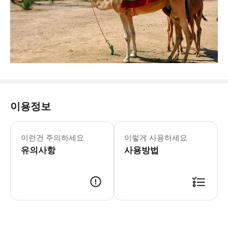
이용정보
이런건 주의하세요
이렇게 사용하세요
유의사항
사용방법