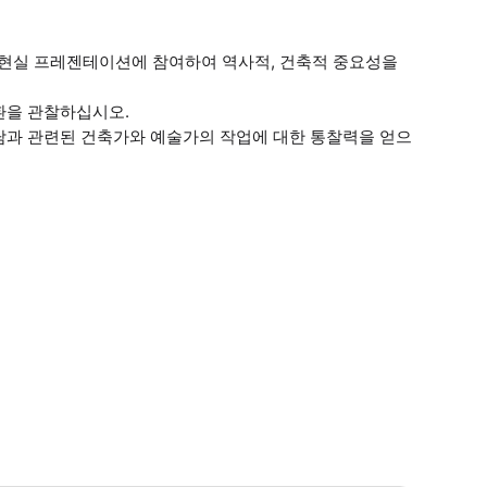
한 가상 현실 프레젠테이션에 참여하여 역사적, 건축적 중요성을
환을 관찰하십시오.
담과 관련된 건축가와 예술가의 작업에 대한 통찰력을 얻으