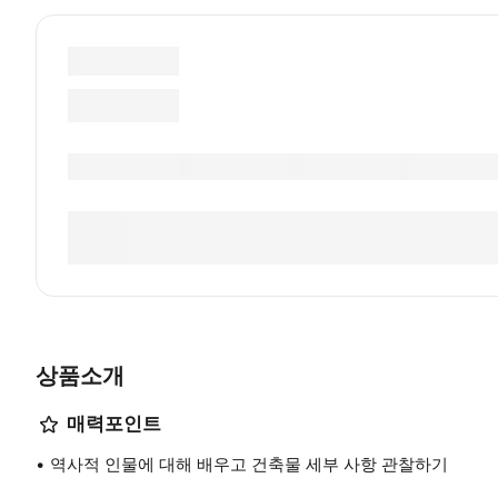
상품소개
매력포인트
역사적 인물에 대해 배우고 건축물 세부 사항 관찰하기