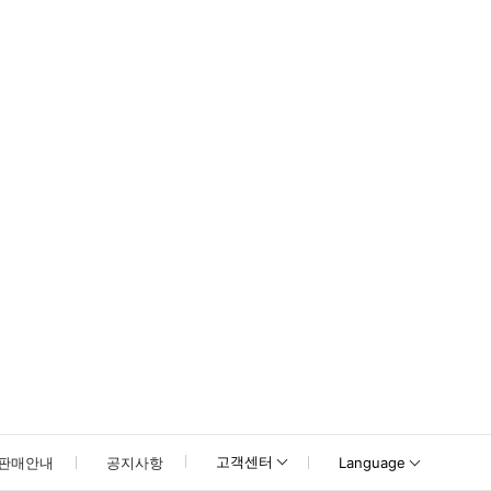
이는 입장할 수 없습니다.
고객센터
판매안내
공지사항
Language