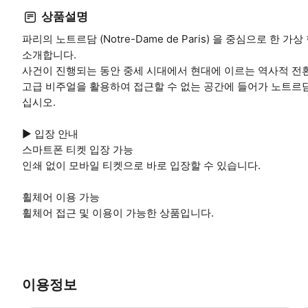
상품설명
파리의 노트르담 (Notre-Dame de Paris) 을 중심으로 
소개합니다.
사건이 진행되는 동안 중세 시대에서 현대에 이르는 역사적 전
고급 비주얼을 활용하여 접근할 수 없는 공간에 들어가 노트르
십시오.
▶ 입장 안내
스마트폰 티켓 입장 가능
인쇄 없이 모바일 티켓으로 바로 입장할 수 있습니다.
휠체어 이용 가능
휠체어 접근 및 이용이 가능한 상품입니다.
이용정보