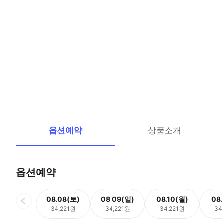
옵션예약
상품소개
옵션예약
08.08(토)
08.09(일)
08.10(월)
08
34,221원
34,221원
34,221원
34