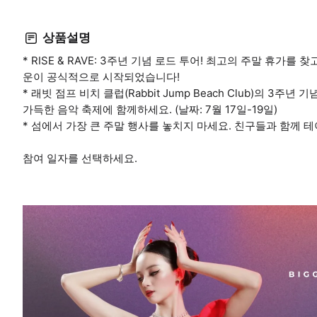
상품설명
* RISE & RAVE: 3주년 기념 로드 투어! 최고의 주말 휴가
운이 공식적으로 시작되었습니다!
* 래빗 점프 비치 클럽(Rabbit Jump Beach Club)의 
가득한 음악 축제에 함께하세요. (날짜: 7월 17일-19일)
* 섬에서 가장 큰 주말 행사를 놓치지 마세요. 친구들과 함께 
참여 일자를 선택하세요.