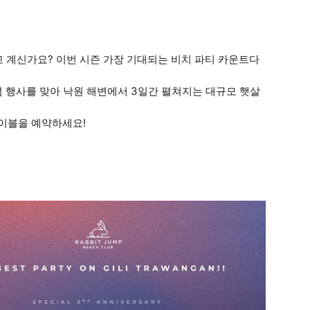
를 찾고 계신가요? 이번 시즌 가장 기대되는 비치 파티 카운트다
3주년 기념 행사를 맞아 낙원 해변에서 3일간 펼쳐지는 대규모 햇살
테이블을 예약하세요!