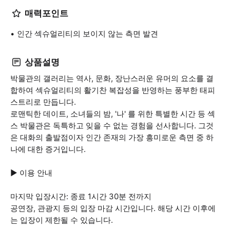
매력포인트
인간 섹슈얼리티의 보이지 않는 측면 발견
상품설명
박물관의 갤러리는 역사, 문화, 장난스러운 유머의 요소를 결
합하여 섹슈얼리티의 활기찬 복잡성을 반영하는 풍부한 태피
스트리로 만듭니다.
로맨틱한 데이트, 소녀들의 밤, '나' 를 위한 특별한 시간 등 섹
스 박물관은 독특하고 잊을 수 없는 경험을 선사합니다. 그것
은 대화의 출발점이자 인간 존재의 가장 흥미로운 측면 중 하
나에 대한 증거입니다.
▶ 이용 안내
마지막 입장시간: 종료 1시간 30분 전까지
공연장, 관광지 등의 입장 마감 시간입니다. 해당 시간 이후에
는 입장이 제한될 수 있습니다.