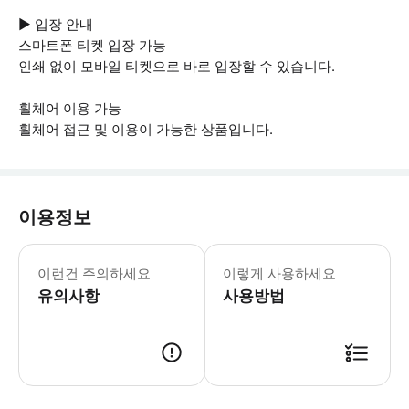
▶ 입장 안내
스마트폰 티켓 입장 가능
인쇄 없이 모바일 티켓으로 바로 입장할 수 있습니다.
휠체어 이용 가능
휠체어 접근 및 이용이 가능한 상품입니다.
이용정보
▶ 꼭 알아두세요 현장에서 소매점 이용 
이런건 주의하세요
이렇게 사용하세요
유의사항
사용방법
▶ 사용방법 박물관에 입장할 때 입학사정관에게 스마트폰 바우처와 사진