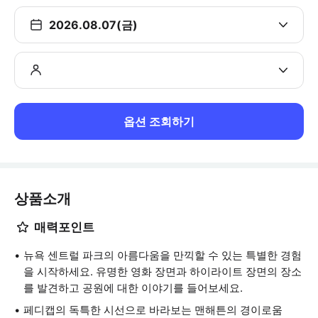
2026.08.07(금)
옵션 조회하기
상품소개
매력포인트
뉴욕 센트럴 파크의 아름다움을 만끽할 수 있는 특별한 경험
을 시작하세요. 유명한 영화 장면과 하이라이트 장면의 장소
를 발견하고 공원에 대한 이야기를 들어보세요.
페디캡의 독특한 시선으로 바라보는 맨해튼의 경이로움