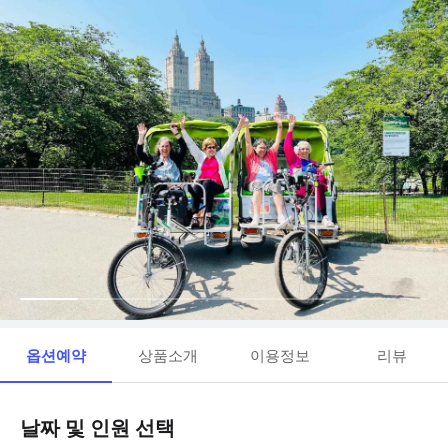
옵션예약
상품소개
이용정보
리뷰
날짜 및 인원 선택