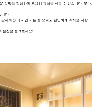
운 석양을 감상하며 조용히 휴식을 취할 수 있습니다. 또한,
습니다.
이 갖춰져 있어 시간 가는 줄 모르고 편안하게 휴식을 취할
후 온천을 즐겨보세요!