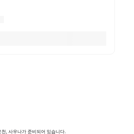
 온천, 사우나가 준비되어 있습니다.