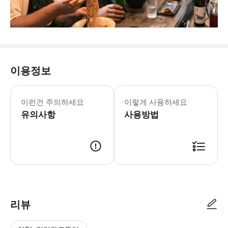
이용정보
이런건 주의하세요
이렇게 사용하세요
유의사항
사용방법
리뷰