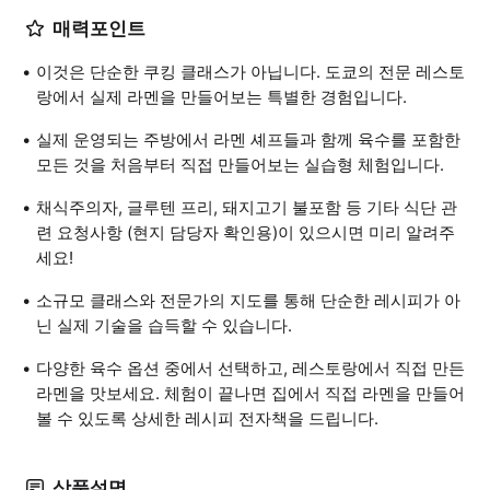
매력포인트
이것은 단순한 쿠킹 클래스가 아닙니다. 도쿄의 전문 레스토
랑에서 실제 라멘을 만들어보는 특별한 경험입니다.
실제 운영되는 주방에서 라멘 셰프들과 함께 육수를 포함한
모든 것을 처음부터 직접 만들어보는 실습형 체험입니다.
채식주의자, 글루텐 프리, 돼지고기 불포함 등 기타 식단 관
련 요청사항 (현지 담당자 확인용)이 있으시면 미리 알려주
세요!
소규모 클래스와 전문가의 지도를 통해 단순한 레시피가 아
닌 실제 기술을 습득할 수 있습니다.
다양한 육수 옵션 중에서 선택하고, 레스토랑에서 직접 만든
라멘을 맛보세요. 체험이 끝나면 집에서 직접 라멘을 만들어
볼 수 있도록 상세한 레시피 전자책을 드립니다.
상품설명