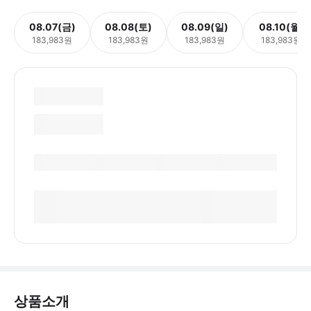
08.07(금)
08.08(토)
08.09(일)
08.10(월)
183,983원
183,983원
183,983원
183,983원
상품소개