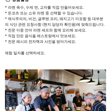
* 라멘 육수, 수제 면, 교자를 직접 만들어보세요.
* 돈코츠 또는 쇼유 라멘 중 선택할 수 있습니다.
* 채식주의자, 비건, 글루텐 프리, 돼지고기 미포함 등 대부분
의 식단 관련 요청사항 (현지 담당자 확인용)에 맞춰드립니다.
* 전문 이중 언어 라멘 셰프와 함께 요리해 보세요.
* 직접 만든 음식을 레스토랑에서 맛보세요.
* 전문 레시피 전자책과 사진을 받아가세요.
체험 일자를 선택하세요.